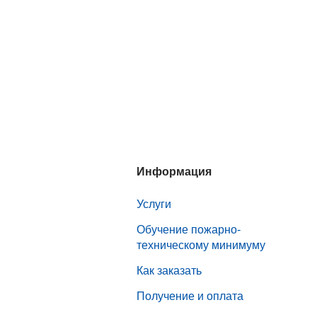
Информация
Услуги
Обучение пожарно-
техническому минимуму
Как заказать
Получение и оплата