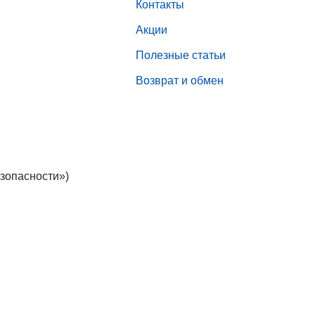
Контакты
Акции
Полезные статьи
Возврат и обмен
зопасности»)