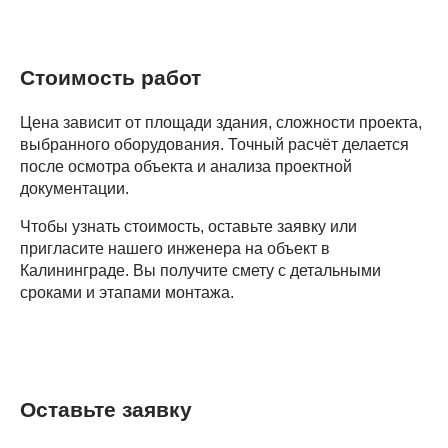
Стоимость работ
Цена зависит от площади здания, сложности проекта,
выбранного оборудования. Точный расчёт делается
после осмотра объекта и анализа проектной
документации.
Чтобы узнать стоимость, оставьте заявку или
пригласите нашего инженера на объект в
Калининграде. Вы получите смету с детальными
сроками и этапами монтажа.
Оставьте заявку