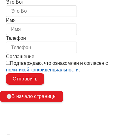
Это Бот
Имя
Телефон
Соглашение
Подтверждаю, что ознакомлен и согласен с
политикой конфиденциальности
.
В начало страницы