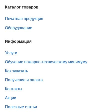
Каталог товаров
Печатная продукция
Оборудование
Информация
Услуги
Обучение пожарно-техническому минимуму
Как заказать
Получение и оплата
Контакты
Акции
Полезные статьи