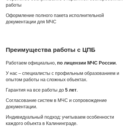
работы
Оформление полного пакета исполнительной
документации для МЧС
Преимущества работы с ЦПБ
Работаем официально,
по лицензии МЧС России
.
У нас – специалисты с профильным образованием и
опытом работы на сложных объектах.
Гарантия на все работы до
5 лет
.
Согласование систем в МЧС и сопровождение
документации.
Индивидуальный подход: учитываем особенности
каждого объекта в Калининграде.