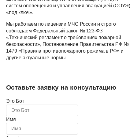
систем оповещения и управления эвакуацией (СОУЭ)
«под ключ».
Мы работаем по лицензии МЧС России и строго
соблюдаем Федеральный закон № 123-ФЗ
«Технический регламент о требованиях пожарной
безопасности», Постановление Правительства РФ №
1479 «Правила противопожарного режима в РФ» и
другие актуальные нормы.
Оставьте заявку на консультацию
Это Бот
Имя