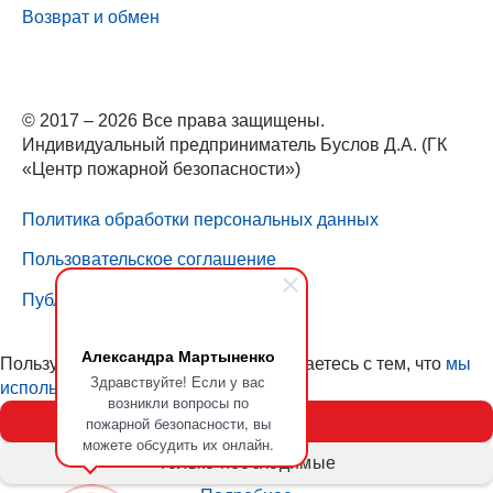
Возврат и обмен
© 2017 – 2026 Все права защищены.
Индивидуальный предприниматель Буслов Д.А. (ГК
«Центр пожарной безопасности»)
Политика обработки персональных данных
Пользовательское соглашение
Публичная оферта
Александра Мартыненко
Пользуясь нашим сайтом, вы соглашаетесь с тем, что
мы
Здравствуйте! Если у вас
используем cookies (куки)
возникли вопросы по
Принять
пожарной безопасности, вы
можете обсудить их онлайн.
Только необходимые