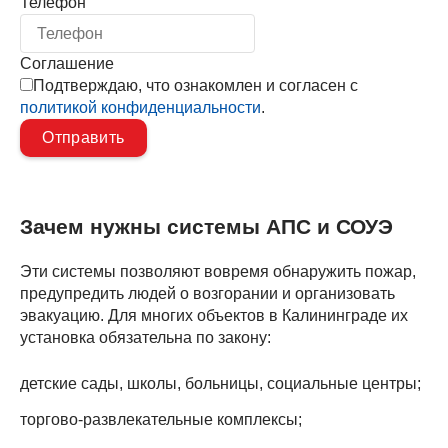
Телефон
Соглашение
Подтверждаю, что ознакомлен и согласен с
политикой конфиденциальности
.
Зачем нужны системы АПС и СОУЭ
Эти системы позволяют вовремя обнаружить пожар,
предупредить людей о возгорании и организовать
эвакуацию. Для многих объектов в Калининграде их
установка обязательна по закону:
детские сады, школы, больницы, социальные центры;
торгово-развлекательные комплексы;