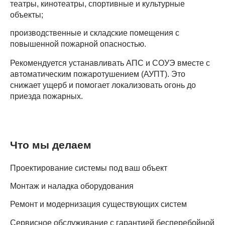
театры, кинотеатры, спортивные и культурные
объекты;
производственные и складские помещения с
повышенной пожарной опасностью.
Рекомендуется устанавливать АПС и СОУЭ вместе с
автоматическим пожаротушением (АУПТ). Это
снижает ущерб и помогает локализовать огонь до
приезда пожарных.
Что мы делаем
Проектирование системы под ваш объект
Mонтаж и наладка оборудования
Ремонт и модернизация существующих систем
Сервисное обслуживание с гарантией бесперебойной