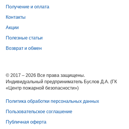
Получение и оплата
Контакты
Акции
Полезные статьи
Возврат и обмен
© 2017 – 2026 Все права защищены.
Индивидуальный предприниматель Буслов Д.А. (ГК
«Центр пожарной безопасности»)
Политика обработки персональных данных
Пользовательское соглашение
Публичная оферта