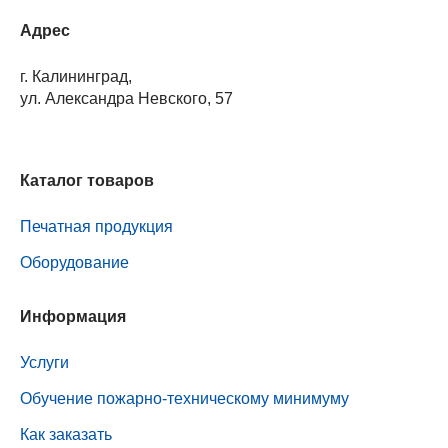
Адрес
г. Калининград,
ул. Александра Невского, 57
Каталог товаров
Печатная продукция
Оборудование
Информация
Услуги
Обучение пожарно-техническому минимуму
Как заказать