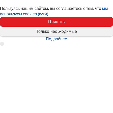
Пользуясь нашим сайтом, вы соглашаетесь с тем, что
мы
используем cookies (куки)
Принять
Только необходимые
Подробнее