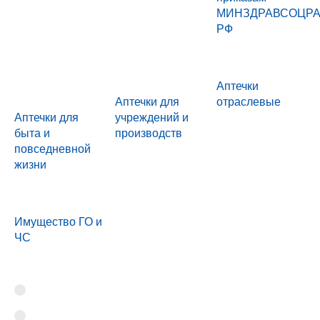
МИНЗДРАВСОЦР
РФ
Аптечки
Аптечки для
отраслевые
Аптечки для
учреждений и
быта и
производств
повседневной
жизни
Имущество ГО и
ЧС