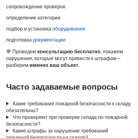
сопровождение проверок
определение категории
подбор и установка
оборудования
подготовка
документации
💬 Проведем
консультацию бесплатно
, покажем
нарушения, которые могут привести к штрафам –
разберем
именно ваш объект
.
Часто задаваемые вопросы
Какие требования пожарной безопасности к складу
обязательны?
Что проверяют при проверке склада по пожарной
безопасности?
Какие штрафы за нарушение требований
пожарной безопасности на складе?