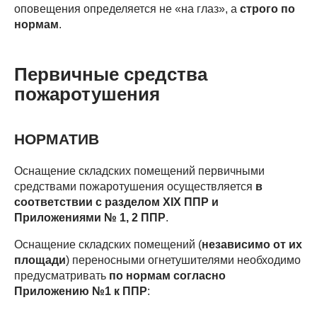
оповещения определяется не «на глаз», а
строго по
нормам
.
Первичные средства
пожаротушения
НОРМАТИВ
Оснащение складских помещений первичными
средствами пожаротушения осуществляется
в
соответствии с разделом XIX ППР и
Приложениями № 1, 2 ППР
.
Оснащение складских помещений (
независимо от их
площади
) переносными огнетушителями необходимо
предусматривать
по нормам согласно
Приложению №1 к ППР
: