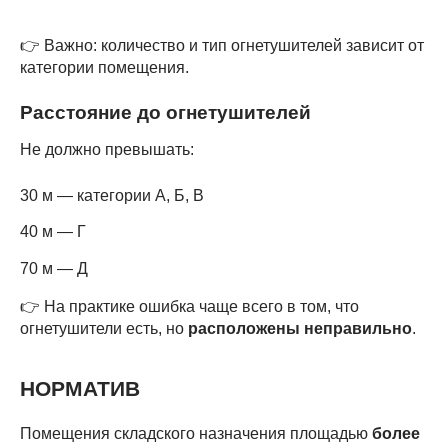
👉 Важно: количество и тип огнетушителей зависит от
категории помещения.
Расстояние до огнетушителей
Не должно превышать:
30 м — категории А, Б, В
40 м — Г
70 м — Д
👉 На практике ошибка чаще всего в том, что
огнетушители есть, но
расположены неправильно
.
НОРМАТИВ
Помещения складского назначения площадью
более