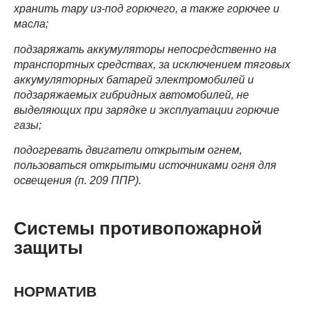
хранить тару из-под горючего, а также горючее и
масла;
подзаряжать аккумуляторы непосредственно на
транспортных средствах, за исключением тяговых
аккумуляторных батарей электромобилей и
подзаряжаемых гибридных автомобилей, не
выделяющих при зарядке и эксплуатации горючие
газы;
подогревать двигатели открытым огнем,
пользоваться открытыми источниками огня для
освещения (п. 209 ППР).
Системы противопожарной
защиты
НОРМАТИВ