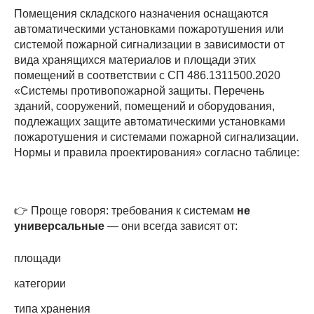
Помещения складского назначения оснащаются
автоматическими установками пожаротушения или
системой пожарной сигнализации в зависимости от
вида хранящихся материалов и площади этих
помещений в соответствии с СП 486.1311500.2020
«Системы противопожарной защиты. Перечень
зданий, сооружений, помещений и оборудования,
подлежащих защите автоматическими установками
пожаротушения и системами пожарной сигнализации.
Нормы и правила проектирования» согласно таблице:
👉 Проще говоря: требования к системам
не
универсальные
— они всегда зависят от:
площади
категории
типа хранения