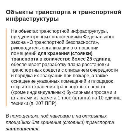
Объекты транспорта и транспортной
инфраструктуры
На объектах транспортной инфраструктуры,
предусмотренных положениями Федерального
закона «О транспортной безопасности»,
руководитель организации в отношении
помещений
для хранения (стоянки)
транспорта в количестве более 25 единиц
обеспечивает разработку плана расстановки
транспортных средств с описанием очередности
и порядка их эвакуации при пожаре, а также
оснащение указанных помещений и площадок
открытого хранения транспортных средств
(кроме индивидуальных) буксирными тросами и
штангами из расчета 1 трос (штанга) на 10 единиц
техники (п. 207 ППР).
В помещениях, под навесами и на открытых
площадках для хранения (стоянки) транспорта
запрещается
: