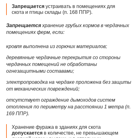
Запрещается
устраивать в помещениях для
скота и птицы склады (п. 168 ППР).
Запрещается
хранение грубых кормов в чердачных
помещениях ферм, если:
кровля выполнена из горючих материалов;
деревянные чердачные перекрытия со стороны
чердачных помещений не обработаны
огнезащитными составами;
электропроводка на чердаке проложена без защиты
от механических повреждений;
отсутствует ограждение дымоходов систем
отопления по
периметру на расстоянии 1 метра (п.
169 ППР).
Хранение фуража в зданиях для скота
допускается
в количестве, не превышающем