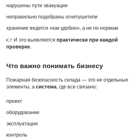
нарушены пути эвакуации
неправильно подобраны огнетушители
хранение ведется «как удобно», а не по нормам
👉 И это выявляется
практически при каждой
проверке
.
Что важно понимать бизнесу
Пожарная безопасность склада — это не отдельные
элементы, а
система
, где все связано:
проект
оборудование
эксплуатация
контроль