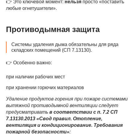
👉 Это ключевой момент:
нельзя
просто «поставить
любые огнетушители».
Противодымная защита
Системы удаления дыма обязательны для ряда
складских помещений (СП 7.13130).
👉 Особенно важно:
при наличии рабочих мест
при хранении горючих материалов
Удаление продуктов горения при пожаре системами
вытяжной противодымной вентиляции следует
предусматривать
в соответствии с п. 7.2 СП
7.13130.2013 «Свод правил. Отопление,
вентиляция и кондиционирование. Требования
пожарной безопасности»
: