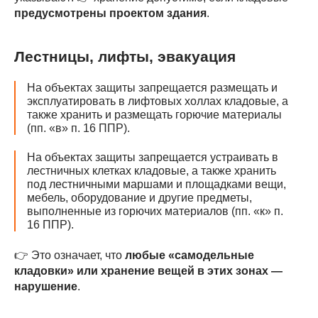
предусмотрены проектом здания
.
Лестницы, лифты, эвакуация
На объектах защиты запрещается размещать и
эксплуатировать в лифтовых холлах кладовые, а
также хранить и размещать горючие материалы
(пп. «в» п. 16 ППР).
На объектах защиты запрещается устраивать в
лестничных клетках кладовые, а также хранить
под лестничными маршами и площадками вещи,
мебель, оборудование и другие предметы,
выполненные из горючих материалов (пп. «к» п.
16 ППР).
👉 Это означает, что
любые «самодельные
кладовки» или хранение вещей в этих зонах —
нарушение
.