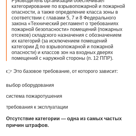
Руководитель организации обеспечивает
категорирование по взрывопожарной и пожарной
опасности, а также определение класса зоны в
соответствии с главами 5, 7 и 8 Федерального
закона «Технический регламент о требованиях
пожарной безопасности» помещений (пожарных
отсеков) складского назначения с обозначением
их категорий (за исключением помещений
категории Д по взрывопожарной и пожарной
опасности) и классов зон на входных дверях
помещений с наружной стороны (п. 12 ППР).
👉 Это базовое требование, от которого зависит:
выбор оборудования
система пожаротушения
требования к эксплуатации
Отсутствие категории — одна из самых частых
причин штрафов.