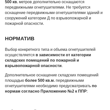
500 кв.
метров дополнительно оснащаются
передвижными огнетушителями. Не требуется
оснащение передвижными огнетушителями зданий и
сооружений категории Д по взрывопожарной и
пожарной опасности.
НОРМАТИВ
Выбор конкретного типа и объема огнетушителей
осуществляется
в зависимости от категории
складских помещений по пожарной и
взрывопожарной опасности
.
Дополнительное оснащение складских помещений
площадью
более 500 кв.м.
передвижными
огнетушителями необходимо предусматривать
по
нормам согласно Приложению
№2 к ППР
: