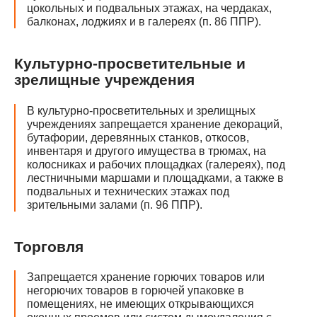
цокольных и подвальных этажах, на чердаках,
балконах, лоджиях и в галереях (п. 86 ППР).
Культурно-просветительные и
зрелищные учреждения
В культурно-просветительных и зрелищных
учреждениях запрещается хранение декораций,
бутафории, деревянных станков, откосов,
инвентаря и другого имущества в трюмах, на
колосниках и рабочих площадках (галереях), под
лестничными маршами и площадками, а также в
подвальных и технических этажах под
зрительными залами (п. 96 ППР).
Торговля
Запрещается хранение горючих товаров или
негорючих товаров в горючей упаковке в
помещениях, не имеющих открывающихся