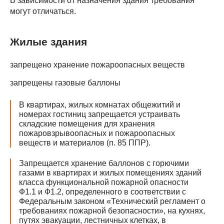
В зависимости от назначения здания требования
могут отличаться.
Жилые здания
запрещено хранение пожароопасных веществ
запрещены газовые баллоны
В квартирах, жилых комнатах общежитий и
номерах гостиниц запрещается устраивать
складские помещения для хранения
пожаровзрывоопасных и пожароопасных
веществ и материалов (п. 85 ППР).
Запрещается хранение баллонов с горючими
газами в квартирах и жилых помещениях зданий
класса функциональной пожарной опасности
Ф1.1 и Ф1.2, определенного в соответствии с
Федеральным законом «Технический регламент о
требованиях пожарной безопасности», на кухнях,
путях эвакуации, лестничных клетках, в