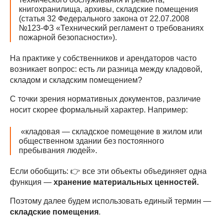
книгохранилища, архивы, складские помещения
(статья 32 Федерального закона от 22.07.2008
№123-ФЗ «Технический регламент о требованиях
пожарной безопасности»).
На практике у собственников и арендаторов часто
возникает вопрос: есть ли разница между кладовой,
складом и складским помещением?
С точки зрения нормативных документов, различие
носит скорее формальный характер. Например:
«кладовая — складское помещение в жилом или
общественном здании без постоянного
пребывания людей».
Если обобщить: 👉 все эти объекты объединяет одна
функция —
хранение материальных ценностей.
Поэтому далее будем использовать единый термин —
складские помещения
.