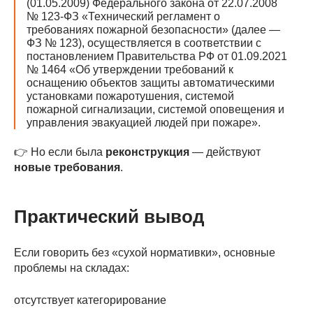
(01.05.2009) Федерального закона от 22.07.2008
№ 123-ФЗ «Технический регламент о
требованиях пожарной безопасности» (далее —
ФЗ № 123), осуществляется в соответствии с
постановлением Правительства РФ от 01.09.2021
№ 1464 «Об утверждении требований к
оснащению объектов защиты автоматическими
установками пожаротушения, системой
пожарной сигнализации, системой оповещения и
управления эвакуацией людей при пожаре».
👉 Но если была
реконструкция
— действуют
новые требования
.
Практический вывод
Если говорить без «сухой нормативки», основные
проблемы на складах:
отсутствует категорирование