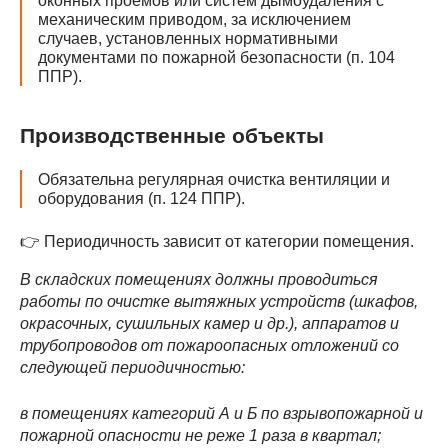
оконных проемов или систем дымоудаления с
механическим приводом, за исключением
случаев, установленных нормативными
документами по пожарной безопасности (п. 104
ППР).
Производственные объекты
Обязательна регулярная очистка вентиляции и
оборудования (п. 124 ППР).
👉 Периодичность зависит от категории помещения.
В складских помещениях должны проводиться
работы по очистке вытяжных устройств (шкафов,
окрасочных, сушильных камер и др.), аппаратов и
трубопроводов от пожароопасных отложений со
следующей периодичностью:
в помещениях категорий А и Б по взрывопожарной и
пожарной опасности не реже 1 раза в квартал;