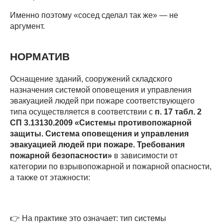
Именно поэтому «сосед сделал так же» — не
аргумент.
НОРМАТИВ
Оснащение зданий, сооружений складского
назначения системой оповещения и управления
эвакуацией людей при пожаре соответствующего
типа осуществляется в соответствии с
п. 17 табл. 2
СП 3.13130.2009 «Системы противопожарной
защиты. Система оповещения и управления
эвакуацией людей при пожаре. Требования
пожарной безопасности»
в зависимости от
категории по взрывопожарной и пожарной опасности,
а также от этажности:
👉 На практике это означает: тип системы