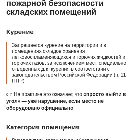
пожарной безопасности
складских помещений
Курение
Запрещается курение на территории и в
помещениях складов хранения
легковоспламеняющихся и горючих жидкостей и
горючих газов, за исключением мест, специально
отведенных для курения в соответствии с
законодательством Российской Федерации (п. 11
ППР).
👉 На практике это означает, что
«просто выйти в
угол» — уже нарушение, если место не
оборудовано официально
.
Категория помещения