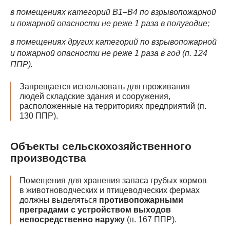
в помещениях категорий В1–В4 по взрывопожарной
и пожарной опасности не реже 1 раза в полугодие;
в помещениях других категорий по взрывопожарной
и пожарной опасности не реже 1 раза в год (п. 124
ППР).
Запрещается использовать для проживания
людей складские здания и сооружения,
расположенные на территориях предприятий (п.
130 ППР).
Объекты сельскохозяйственного
производства
Помещения для хранения запаса грубых кормов
в животноводческих и птицеводческих фермах
должны выделяться
противопожарными
преградами с устройством выходов
непосредственно наружу
(п. 167 ППР).