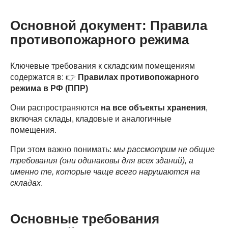
Основной документ: Правила
противопожарного режима
Ключевые требования к складским помещениям
содержатся в: 👉
Правилах противопожарного
режима в РФ (ППР)
Они распространяются
на все объекты хранения
,
включая склады, кладовые и аналогичные
помещения.
При этом важно понимать:
мы рассмотрим не общие
требования (они одинаковы для всех зданий), а
именно те, которые чаще всего нарушаются на
складах
.
Основные требования