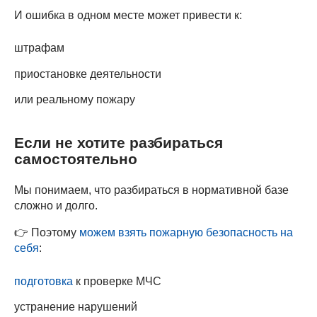
И ошибка в одном месте может привести к:
штрафам
приостановке деятельности
или реальному пожару
Если не хотите разбираться
самостоятельно
Мы понимаем, что разбираться в нормативной базе
сложно и долго.
👉 Поэтому
можем взять пожарную безопасность на
себя
:
подготовка
к проверке МЧС
устранение нарушений