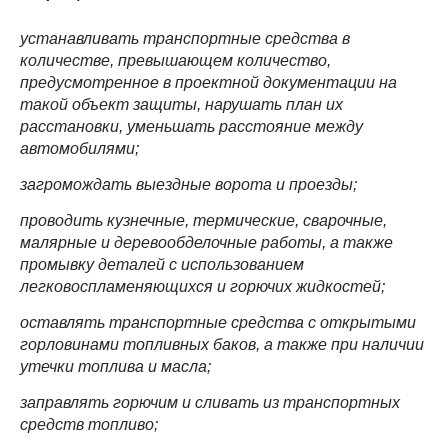
устанавливать транспортные средства в
количестве, превышающем количество,
предусмотренное в проектной документации на
такой объект защиты, нарушать план их
расстановки, уменьшать расстояние между
автомобилями;
загромождать выездные ворота и проезды;
проводить кузнечные, термические, сварочные,
малярные и деревообделочные работы, а также
промывку деталей с использованием
легковоспламеняющихся и горючих жидкостей;
оставлять транспортные средства с открытыми
горловинами топливных баков, а также при наличии
утечки топлива и масла;
заправлять горючим и сливать из транспортных
средств топливо;