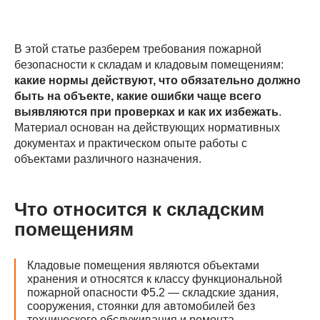
В этой статье разберем требования пожарной
безопасности к складам и кладовым помещениям:
какие нормы действуют, что обязательно должно
быть на объекте, какие ошибки чаще всего
выявляются при проверках и как их избежать
.
Материал основан на действующих нормативных
документах и практическом опыте работы с
объектами различного назначения.
Что относится к складским
помещениям
Кладовые помещения являются объектами
хранения и относятся к классу функциональной
пожарной опасности Ф5.2 — складские здания,
сооружения, стоянки для автомобилей без
технического обслуживания и ремонта,