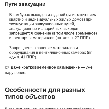
Пути эвакуации
В тамбурах выходов из зданий (за исключением
квартир и индивидуальных жилых домов) при
эксплуатации эвакуационных путей,
эвакуационных и аварийных выходов
запрещается хранение (в том числе временное)
инвентаря и материалов (пп. «в» п. 27 ППР).
Запрещается хранение материалов и
оборудования в вентиляционных камерах (пп.
«д» п. 41 ППР).
👉
Даже кратковременное
размещение — уже
нарушение.
Особенности для разных
типов объектов