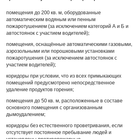
помещения до 200 кв. м, оборудованные
автоматическим водяным или пенным
пожаротушением (за исключением категорий А и Б и
автостоянок с участием водителей);
помещения, оснащённые автоматическими газовыми,
аэрозольными или порошковыми установками
пожаротушения (за исключением автостоянок с
участием водителей);
коридоры при условии, что из всех примыкающих
помещений предусмотрено непосредственное
удаление продуктов горения;
помещения до 50 кв. м, расположенные в составе
основного помещения с организованным
дымоудалением;
коридоры без естественного проветривания, если
отсутствует постоянное пребывание людей и