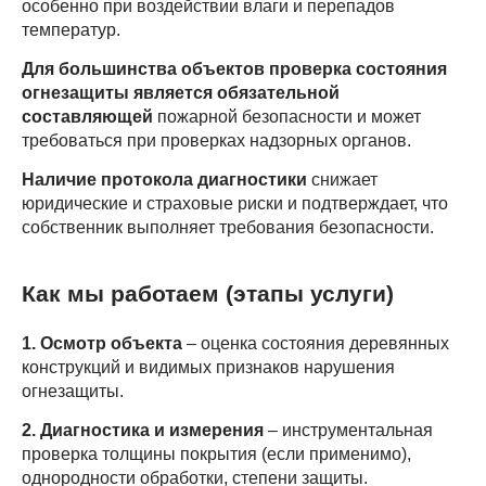
особенно при воздействии влаги и перепадов
температур.
Для большинства объектов проверка состояния
огнезащиты является обязательной
составляющей
пожарной безопасности и может
требоваться при проверках надзорных органов.
Наличие протокола диагностики
снижает
юридические и страховые риски и подтверждает, что
собственник выполняет требования безопасности.
Как мы работаем (этапы услуги)
1. Осмотр объекта
– оценка состояния деревянных
конструкций и видимых признаков нарушения
огнезащиты.
2. Диагностика и измерения
– инструментальная
проверка толщины покрытия (если применимо),
однородности обработки, степени защиты.