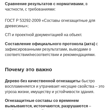
Сравнение результатов с нормативами
, в
частности, с требованиями:
ГОСТ Р 53292-2009 «Составы огнезащитные для
древесины»;
СП и проектной документацией на объект.
Составление официального протокола (акта)
с
зафиксированными результатами, выводами о
соответствии/несоответствии и рекомендациями.
Почему это важно
Дерево без качественной огнезащиты
быстро
воспламеняется и утрачивает несущие свойства – это
угроза жизни, имуществу и устойчивости здания.
Огнезащитные составы со временем
вымываются, истончаются, разрушаются
–