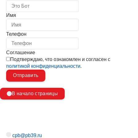
Имя
Телефон
Соглашение
Подтверждаю, что ознакомлен и согласен с
политикой конфиденциальности
.
В начало страницы
cpb@pb39.ru