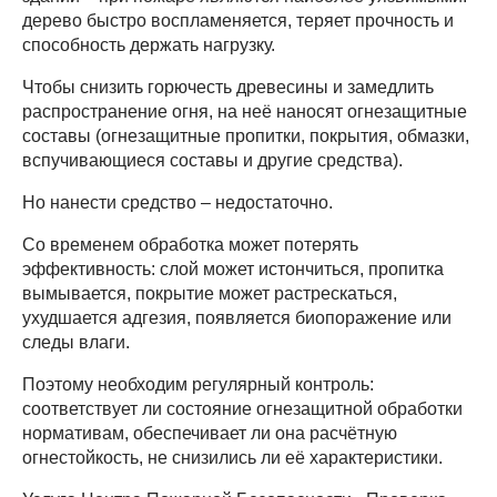
дерево быстро воспламеняется, теряет прочность и
способность держать нагрузку.
Чтобы снизить горючесть древесины и замедлить
распространение огня, на неё наносят огнезащитные
составы (огнезащитные пропитки, покрытия, обмазки,
вспучивающиеся составы и другие средства).
Но нанести средство – недостаточно.
Со временем обработка может потерять
эффективность: слой может истончиться, пропитка
вымывается, покрытие может растрескаться,
ухудшается адгезия, появляется биопоражение или
следы влаги.
Поэтому необходим регулярный контроль:
соответствует ли состояние огнезащитной обработки
нормативам, обеспечивает ли она расчётную
огнестойкость, не снизились ли её характеристики.