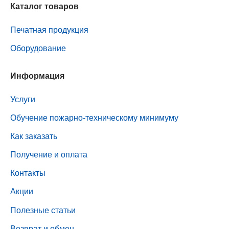
Каталог товаров
Печатная продукция
Оборудование
Информация
Услуги
Обучение пожарно-техническому минимуму
Как заказать
Получение и оплата
Контакты
Акции
Полезные статьи
Возврат и обмен