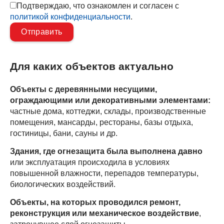
Подтверждаю, что ознакомлен и согласен с
политикой конфиденциальности
.
Для каких объектов актуально
Объекты с деревянными несущими,
ограждающими или декоративными элементами:
частные дома, коттеджи, склады, производственные
помещения, мансарды, рестораны, базы отдыха,
гостиницы, бани, сауны и др.
Здания, где огнезащита была выполнена давно
или эксплуатация происходила в условиях
повышенной влажности, перепадов температуры,
биологических воздействий.
Объекты, на которых проводился ремонт,
реконструкция или механическое воздействие
,