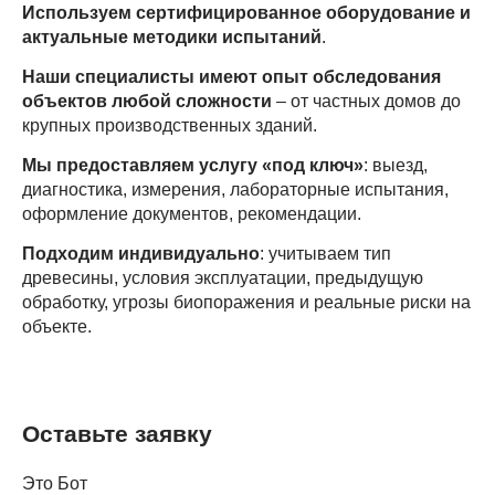
Используем сертифицированное оборудование и
актуальные методики испытаний
.
Наши специалисты имеют опыт обследования
объектов любой сложности
– от частных домов до
крупных производственных зданий.
Мы предоставляем услугу «под ключ»
: выезд,
диагностика, измерения, лабораторные испытания,
оформление документов, рекомендации.
Подходим индивидуально
: учитываем тип
древесины, условия эксплуатации, предыдущую
обработку, угрозы биопоражения и реальные риски на
объекте.
Оставьте заявку
Это Бот