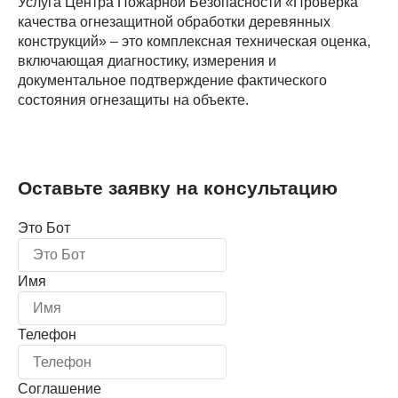
Услуга Центра Пожарной Безопасности «Проверка
качества огнезащитной обработки деревянных
конструкций» – это комплексная техническая оценка,
включающая диагностику, измерения и
документальное подтверждение фактического
состояния огнезащиты на объекте.
Оставьте заявку на консультацию
Это Бот
Имя
Телефон
Соглашение