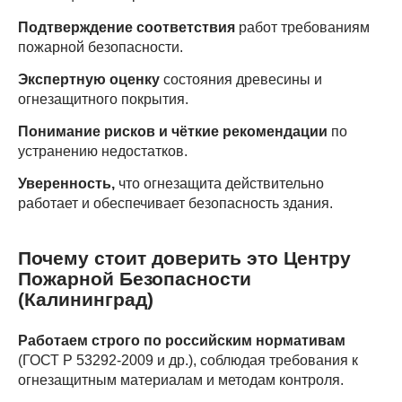
Подтверждение соответствия
работ требованиям
пожарной безопасности.
Экспертную оценку
состояния древесины и
огнезащитного покрытия.
Понимание рисков и чёткие рекомендации
по
устранению недостатков.
Уверенность,
что огнезащита действительно
работает и обеспечивает безопасность здания.
Почему стоит доверить это Центру
Пожарной Безопасности
(Калининград)
Работаем строго по российским нормативам
(ГОСТ Р 53292-2009 и др.), соблюдая требования к
огнезащитным материалам и методам контроля.