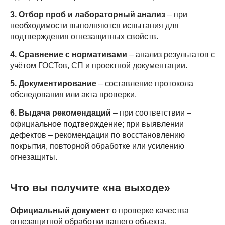
3. Отбор проб и лабораторный анализ
– при
необходимости выполняются испытания для
подтверждения огнезащитных свойств.
4. Сравнение с нормативами
– анализ результатов с
учётом ГОСТов, СП и проектной документации.
5. Документирование
– составление протокола
обследования или акта проверки.
6. Выдача рекомендаций
– при соответствии –
официальное подтверждение; при выявлении
дефектов – рекомендации по восстановлению
покрытия, повторной обработке или усилению
огнезащиты.
Что вы получите «на выходе»
Официальный документ
о проверке качества
огнезащитной обработки вашего объекта.