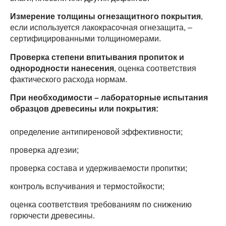
Измерение толщины огнезащитного покрытия
,
если используется лакокрасочная огнезащита, –
сертифицированными толщиномерами.
Проверка степени впитывания пропиток и
однородности нанесения
, оценка соответствия
фактического расхода нормам.
При необходимости – лабораторные испытания
образцов древесины или покрытия:
определение антипиреновой эффективности;
проверка адгезии;
проверка состава и удерживаемости пропитки;
контроль вспучивания и термостойкости;
оценка соответствия требованиям по снижению
горючести древесины.