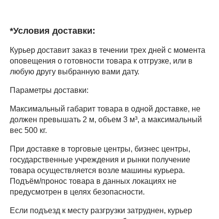
*Условия доставки:
Курьер доставит заказ в течении трех дней с момента
оповещения о готовности товара к отгрузке, или в
любую другу выбранную вами дату.
Параметры доставки:
Максимальный габарит товара в одной доставке, не
должен превышать 2 м, объем 3 м³, а максимальный
вес 500 кг.
При доставке в торговые центры, бизнес центры,
государственные учреждения и рынки получение
товара осуществляется возле машины курьера.
Подъём/пронос товара в данных локациях не
предусмотрен в целях безопасности.
Если подъезд к месту разгрузки затруднен, курьер