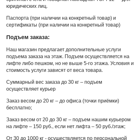
юридических лиц.
Паспорта (при наличии на конкретный товар) и
сертификаты (при наличии на конкретный товар)
Подъем заказа:
Наш магазин предлагает дополнительные услуги
подъема заказа на этаж. Подъем осуществляется на
лифте либо пешком, но не выше 5-го этажа. Условия и
стоимость услуги зависят от веса товара.
Суммарный вес заказа до 30 кг – подъем
осуществляет курьер
Заказ весом до 20 кг – до офиса (точки приёмки)
бесплатно;
Заказ весом от 20 до 30 кг – подъем нашим курьером
на лифте – 150 руб., если нет лифта – 50 руб./этаж;
От 30 до 1000 кг - осуществляется по персональной