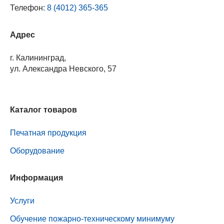
Телефон:
8 (4012) 365-365
Адрес
г. Калининград,
ул. Александра Невского, 57
Каталог товаров
Печатная продукция
Оборудование
Информация
Услуги
Обучение пожарно-техническому минимуму