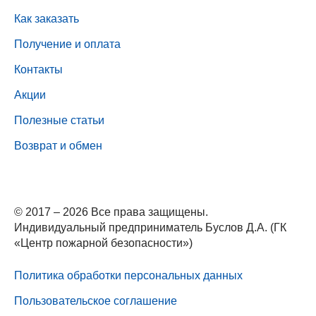
Как заказать
Получение и оплата
Контакты
Акции
Полезные статьи
Возврат и обмен
© 2017 – 2026 Все права защищены.
Индивидуальный предприниматель Буслов Д.А. (ГК
«Центр пожарной безопасности»)
Политика обработки персональных данных
Пользовательское соглашение