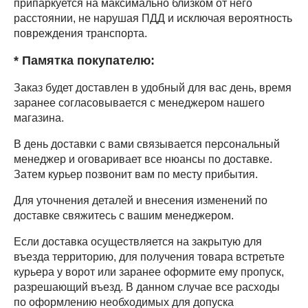
припаркуется на максимально близком от него
расстоянии, не нарушая ПДД и исключая вероятность
повреждения транспорта.
* Памятка покупателю:
Заказ будет доставлен в удобный для вас день, время
заранее согласовывается с менеджером нашего
магазина.
В день доставки с вами связывается персональный
менеджер и оговаривает все нюансы по доставке.
Затем курьер позвонит вам по месту прибытия.
Для уточнения деталей и внесения изменений по
доставке свяжитесь с вашим менеджером.
Если доставка осуществляется на закрытую для
въезда территорию, для получения товара встретьте
курьера у ворот или заранее оформите ему пропуск,
разрешающий въезд. В данном случае все расходы
по оформлению необходимых для допуска