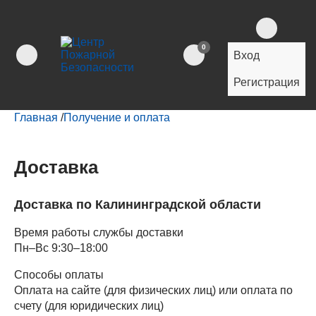
0
Вход
Регистрация
Главная
/
Получение и оплата
Доставка
Доставка по Калининградской области
Время работы службы доставки
Пн–Вс 9:30–18:00
Способы оплаты
Оплата на сайте (для физических лиц) или оплата по
счету (для юридических лиц)