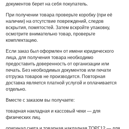
документов берет на себя покупатель.
При получении товара проверьте коробку (при её
наличии) на отсутствие повреждений, следов
вскрытия, помятостей. Затем вскройте упаковку,
осмотрите внимательно товар, проверьте
комплектацию.
Если заказ был оформлен от имени юридического
лица, для получения товара необходимо
предоставить доверенность от организации или
печать. Без необходимых документов или печати
отгрузка товаров не производится. Повторная
доставка является платной услугой и оплачивается
отдельно.
Вместе с заказом вы получаете:
товарная накладная и кассовый чеки — для
физических лиц.
оригинал счета и товарная накладная ТОРГ12 — для