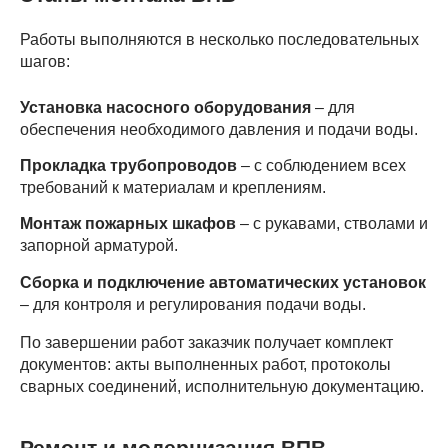
Работы выполняются в несколько последовательных
шагов:
Установка насосного оборудования
– для
обеспечения необходимого давления и подачи воды.
Прокладка трубопроводов
– с соблюдением всех
требований к материалам и креплениям.
Монтаж пожарных шкафов
– с рукавами, стволами и
запорной арматурой.
Сборка и подключение автоматических установок
– для контроля и регулирования подачи воды.
По завершении работ заказчик получает комплект
документов: акты выполненных работ, протоколы
сварных соединений, исполнительную документацию.
Ремонт и модернизация ВПВ