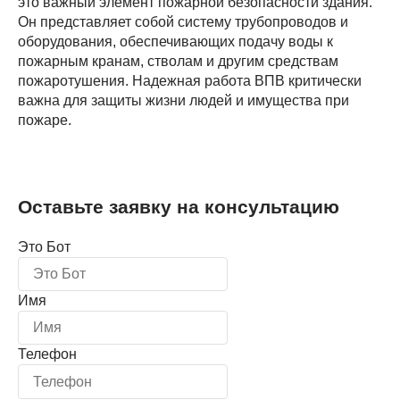
это важный элемент пожарной безопасности здания.
Он представляет собой систему трубопроводов и
оборудования, обеспечивающих подачу воды к
пожарным кранам, стволам и другим средствам
пожаротушения. Надежная работа ВПВ критически
важна для защиты жизни людей и имущества при
пожаре.
Оставьте заявку на консультацию
Это Бот
Имя
Телефон