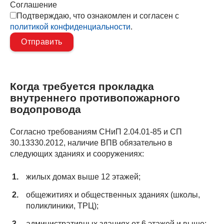
Соглашение
Подтверждаю, что ознакомлен и согласен с
политикой конфиденциальности
.
Когда требуется прокладка
внутреннего противопожарного
водопровода
Согласно требованиям СНиП 2.04.01-85 и СП
30.13330.2012, наличие ВПВ обязательно в
следующих зданиях и сооружениях:
жилых домах выше 12 этажей;
общежитиях и общественных зданиях (школы,
поликлиники, ТРЦ);
административных зданиях от 6 этажей и выше;