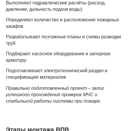
Выполняют гидравлические расчёты (расход,
давление, дальность подачи воды)
Определяют количество и расположение пожарных
шкафов
Разрабатывают поэтажные планы и схемы разводки
труб
Подбирают насосное оборудование и запорную
арматуру
Подготавливают электротехнический раздел и
спецификацию материалов
Правильно подготовленный проект – залог
успешного прохождения проверок МЧС и
стабильной работы системы при пожаре.
Этапы монтажа ВПВ