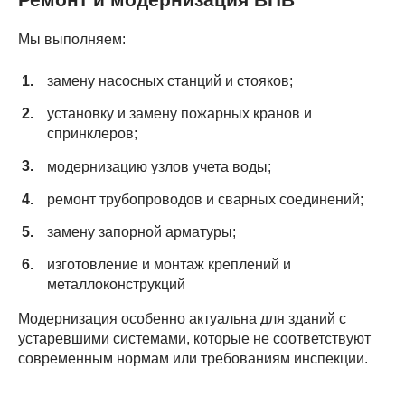
Мы выполняем:
замену насосных станций и стояков;
установку и замену пожарных кранов и
спринклеров;
модернизацию узлов учета воды;
ремонт трубопроводов и сварных соединений;
замену запорной арматуры;
изготовление и монтаж креплений и
металлоконструкций
Модернизация особенно актуальна для зданий с
устаревшими системами, которые не соответствуют
современным нормам или требованиям инспекции.