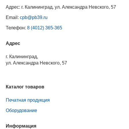
Адрес: г. Калининград, ул. Александра Невского, 57
Email:
cpb@pb39.ru
Телефон:
8 (4012) 365-365
Адрес
г. Калининград,
ул. Александра Невского, 57
Каталог товаров
Печатная продукция
Оборудование
Информация