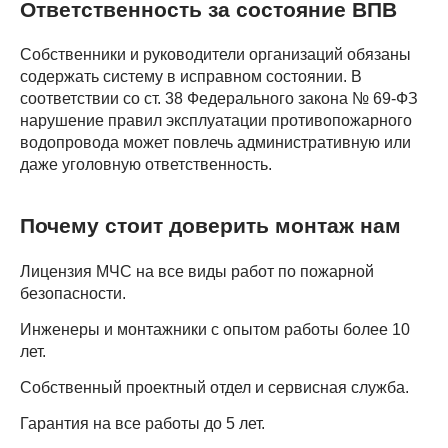
Ответственность за состояние ВПВ
Собственники и руководители организаций обязаны
содержать систему в исправном состоянии. В
соответствии со ст. 38 Федерального закона № 69-ФЗ
нарушение правил эксплуатации противопожарного
водопровода может повлечь административную или
даже уголовную ответственность.
Почему стоит доверить монтаж нам
Лицензия МЧС на все виды работ по пожарной
безопасности.
Инженеры и монтажники с опытом работы более 10
лет.
Собственный проектный отдел и сервисная служба.
Гарантия на все работы до 5 лет.