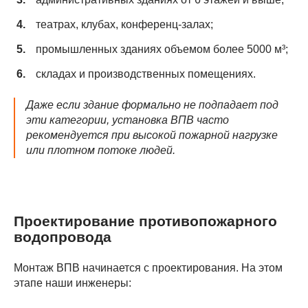
театрах, клубах, конференц-залах;
промышленных зданиях объемом более 5000 м³;
складах и производственных помещениях.
Даже если здание формально не подпадает под
эти категории, установка ВПВ часто
рекомендуется при высокой пожарной нагрузке
или плотном потоке людей.
Проектирование противопожарного
водопровода
Монтаж ВПВ начинается с проектирования. На этом
этапе наши инженеры: