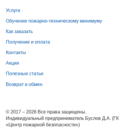
Услуги
Обучение пожарно-техническому минимуму
Как заказать
Получение и оплата
Контакты
Акции
Полезные статьи
Возврат и обмен
© 2017 – 2026 Все права защищены.
Индивидуальный предприниматель Буслов Д.А. (ГК
«Центр пожарной безопасности»)