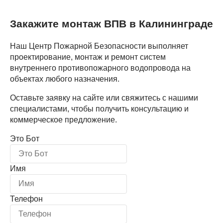
Закажите монтаж ВПВ в Калининграде
Наш Центр Пожарной Безопасности выполняет
проектирование, монтаж и ремонт систем
внутреннего противопожарного водопровода на
объектах любого назначения.
Оставьте заявку на сайте или свяжитесь с нашими
специалистами, чтобы получить консультацию и
коммерческое предложение.
Это Бот
Имя
Телефон