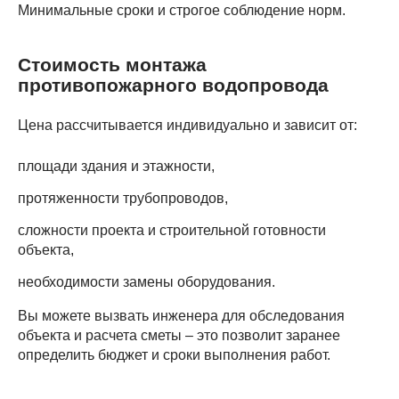
Минимальные сроки и строгое соблюдение норм.
Стоимость монтажа
противопожарного водопровода
Цена рассчитывается индивидуально и зависит от:
площади здания и этажности,
протяженности трубопроводов,
сложности проекта и строительной готовности
объекта,
необходимости замены оборудования.
Вы можете вызвать инженера для обследования
объекта и расчета сметы – это позволит заранее
определить бюджет и сроки выполнения работ.