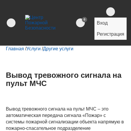
0
Вход
Регистрация
Главная
/
Услуги
/
Другие услуги
Вывод тревожного сигнала на
пульт МЧС
Вывод тревожного сигнала на пульт МЧС – это
автоматическая передача сигнала «Пожар» с
системы пожарной сигнализации объекта напрямую в
пожарно-спасательное подразделение