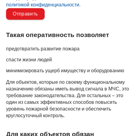
политикой конфиденциальности
.
Такая оперативность позволяет
предотвратить развитие пожара
спасти жизни людей
минимизировать ущерб имуществу и оборудованию
Для объектов, которые по своему функциональному
назначению обязаны иметь вывод сигнала в МЧС, это
требование законодательства. Для остальных – это
один из самых эффективных способов повысить
уровень пожарной безопасности и обеспечить
круглосуточный контроль.
Для каких объектов обязан