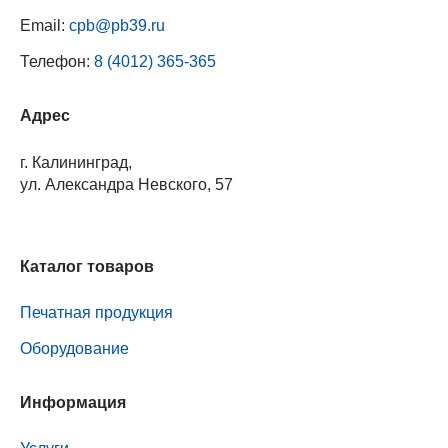
Email:
cpb@pb39.ru
Телефон:
8 (4012) 365-365
Адрес
г. Калининград,
ул. Александра Невского, 57
Каталог товаров
Печатная продукция
Оборудование
Информация