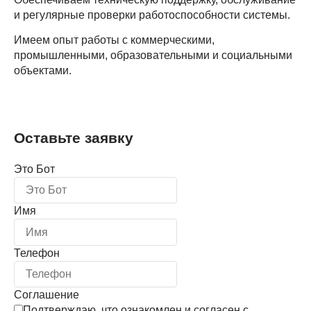
и регулярные проверки работоспособности системы.
Имеем опыт работы с
коммерческими,
промышленными, образовательными и социальными
объектами
.
Оставьте заявку
Это Бот
Имя
Телефон
Соглашение
Подтверждаю, что ознакомлен и согласен с