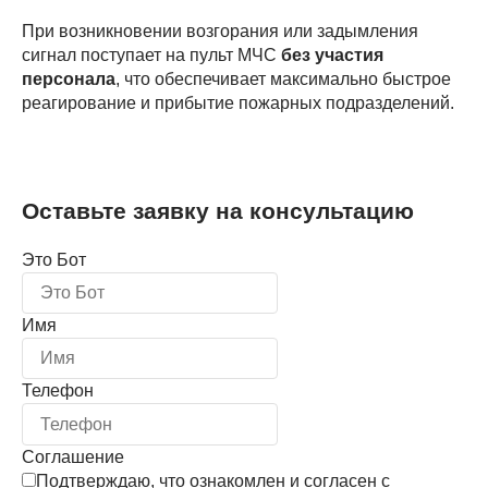
При возникновении возгорания или задымления
сигнал поступает на пульт МЧС
без участия
персонала
, что обеспечивает максимально быстрое
реагирование и прибытие пожарных подразделений.
Оставьте заявку на консультацию
Это Бот
Имя
Телефон
Соглашение
Подтверждаю, что ознакомлен и согласен с