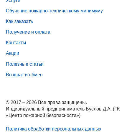
Услуги
Обучение пожарно-техническому минимуму
Как заказать
Получение и оплата
Контакты
Акции
Полезные статьи
Возврат и обмен
© 2017 – 2026 Все права защищены.
Индивидуальный предприниматель Буслов Д.А. (ГК
«Центр пожарной безопасности»)
Политика обработки персональных данных