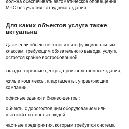
должна обеспечивать автоматическое оповещение
МЧС без участия сотрудников здания.
Для каких объектов услуга также
актуальна
Даже если объект не относится к функциональным
классам, требующим обязательного вывода, услуга
остаётся крайне востребованной:
склады, торговые центры, производственные здания;
жилые комплексы, апартаменты, управляющие
компании;
офисные здания и бизнес-центры;
объекты с дорогостоящим оборудованием или
высокой плотностью людей;
частные предприятия, которым требуется система