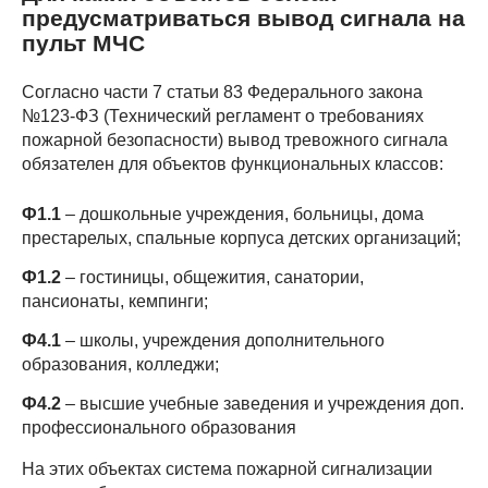
предусматриваться вывод сигнала на
пульт МЧС
Согласно части 7 статьи 83 Федерального закона
№123-ФЗ (Технический регламент о требованиях
пожарной безопасности) вывод тревожного сигнала
обязателен для объектов функциональных классов:
Ф1.1
– дошкольные учреждения, больницы, дома
престарелых, спальные корпуса детских организаций;
Ф1.2
– гостиницы, общежития, санатории,
пансионаты, кемпинги;
Ф4.1
– школы, учреждения дополнительного
образования, колледжи;
Ф4.2
– высшие учебные заведения и учреждения доп.
профессионального образования
На этих объектах система пожарной сигнализации