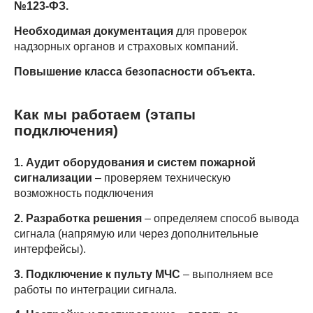
№123-ФЗ.
Необходимая документация
для проверок
надзорных органов и страховых компаний.
Повышение класса безопасности объекта.
Как мы работаем (этапы
подключения)
1. Аудит оборудования и систем пожарной
сигнализации
– проверяем техническую
возможность подключения
2. Разработка решения
– определяем способ вывода
сигнала (напрямую или через дополнительные
интерфейсы).
3. Подключение к пульту МЧС
– выполняем все
работы по интеграции сигнала.