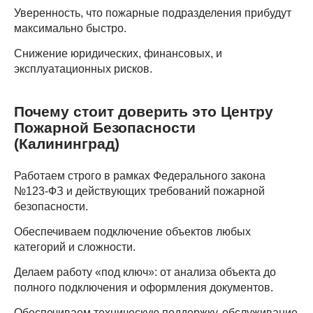
Уверенность, что пожарные подразделения прибудут
максимально быстро.
Снижение юридических, финансовых, и
эксплуатационных рисков.
Почему стоит доверить это Центру
Пожарной Безопасности
(Калининград)
Работаем строго в рамках
Федерального закона
№123-ФЗ
и действующих требований пожарной
безопасности.
Обеспечиваем подключение объектов
любых
категорий и сложности
.
Делаем работу
«под ключ»
: от анализа объекта до
полного подключения и оформления документов.
Обеспечиваем техническую поддержку, обслуживание