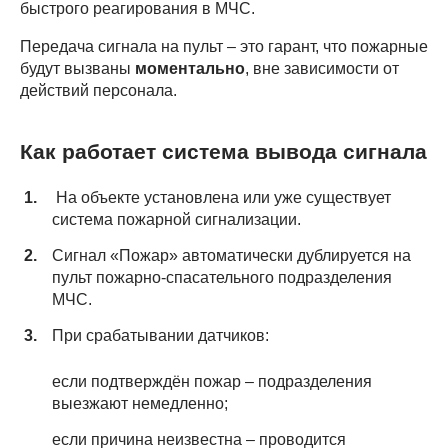
быстрого реагирования в МЧС.
Передача сигнала на пульт – это гарант, что пожарные
будут вызваны
моментально
, вне зависимости от
действий персонала.
Как работает система вывода сигнала
На объекте установлена или уже существует
система пожарной сигнализации.
Сигнал «Пожар» автоматически дублируется на
пульт пожарно-спасательного подразделения
МЧС.
При срабатывании датчиков:
если подтверждён пожар – подразделения
выезжают немедленно;
если причина неизвестна – проводится