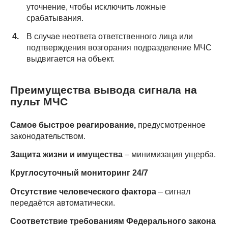
уточнение, чтобы исключить ложные
срабатывания.
В случае неответа ответственного лица или
подтверждения возгорания подразделение МЧС
выдвигается на объект.
Преимущества вывода сигнала на
пульт МЧС
Самое быстрое реагирование,
предусмотренное
законодательством.
Защита жизни и имущества
– минимизация ущерба.
Круглосуточный мониторинг 24/7
Отсутствие человеческого фактора
– сигнал
передаётся автоматически.
Соответствие требованиям Федерального закона