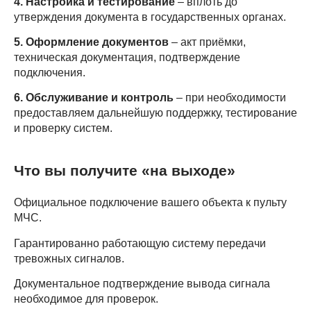
4. Настройка и тестирование
– вплоть до
утверждения документа в государственных органах.
5. Оформление документов
– акт приёмки,
техническая документация, подтверждение
подключения.
6. Обслуживание и контроль
– при необходимости
предоставляем дальнейшую поддержку, тестирование
и проверку систем.
Что вы получите «на выходе»
Официальное подключение вашего объекта к пульту
МЧС.
Гарантированно работающую систему передачи
тревожных сигналов.
Документальное подтверждение вывода сигнала
необходимое для проверок.