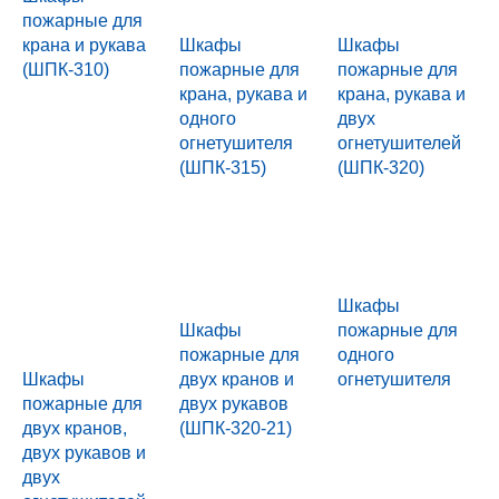
пожарные для
крана и рукава
Шкафы
Шкафы
(ШПК-310)
пожарные для
пожарные для
крана, рукава и
крана, рукава и
одного
двух
огнетушителя
огнетушителей
(ШПК-315)
(ШПК-320)
Шкафы
Шкафы
пожарные для
пожарные для
одного
Шкафы
двух кранов и
огнетушителя
пожарные для
двух рукавов
двух кранов,
(ШПК-320-21)
двух рукавов и
двух