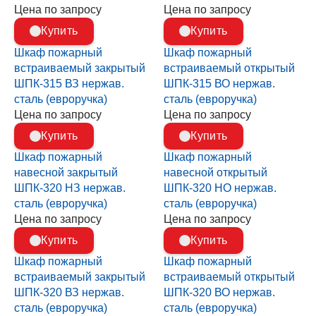
Цена по запросу
Цена по запросу
Купить
Купить
Шкаф пожарный
Шкаф пожарный
встраиваемый закрытый
встраиваемый открытый
ШПК-315 ВЗ нержав.
ШПК-315 ВО нержав.
сталь (евроручка)
сталь (евроручка)
Цена по запросу
Цена по запросу
Купить
Купить
Шкаф пожарный
Шкаф пожарный
навесной закрытый
навесной открытый
ШПК-320 НЗ нержав.
ШПК-320 НО нержав.
сталь (евроручка)
сталь (евроручка)
Цена по запросу
Цена по запросу
Купить
Купить
Шкаф пожарный
Шкаф пожарный
встраиваемый закрытый
встраиваемый открытый
ШПК-320 ВЗ нержав.
ШПК-320 ВО нержав.
сталь (евроручка)
сталь (евроручка)