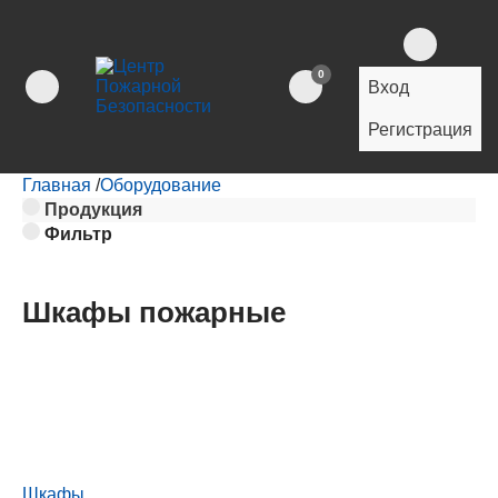
0
Вход
Регистрация
Главная
/
Оборудование
Продукция
Фильтр
Шкафы пожарные
Шкафы