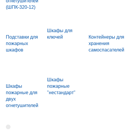
огнетушителей
(ШПК-320-12)
Шкафы для
Подставки для
ключей
Контейнеры для
пожарных
хранения
шкафов
самоспасателей
Шкафы
Шкафы
пожарные
пожарные для
"нестандарт"
двух
огнетушителей