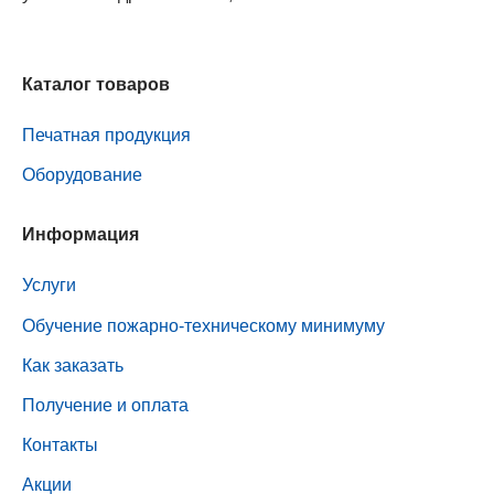
Каталог товаров
Печатная продукция
Оборудование
Информация
Услуги
Обучение пожарно-техническому минимуму
Как заказать
Получение и оплата
Контакты
Акции