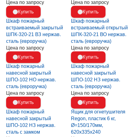
Цена по запросу
Цена по запросу
Купить
Купить
Шкаф пожарный
Шкаф пожарный
встраиваемый закрытый
встраиваемый открытый
ШПК-320-21 ВЗ нержав.
ШПК-320-21 ВО нержав.
сталь (евроручка)
сталь (евроручка)
Цена по запросу
Цена по запросу
Купить
Купить
Шкаф пожарный
Шкаф пожарный
навесной закрытый
навесной закрытый
ШПО-102 НО нержав.
ШПО-102 НЗ нержав.
сталь (евроручка)
сталь (евроручка)
Цена по запросу
Цена по запросу
Купить
Купить
Шкаф пожарный
Ящик для огнетушителя
навесной закрытый
Regon, пластик 6 кг,
ШПО-102 НЗ нержав.
Ø=150/170мм,
сталь с замком
620x335x240