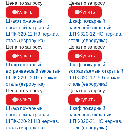
Цена по запросу
Цена по запросу
Купить
Купить
Шкаф пожарный
Шкаф пожарный
навесной закрытый
навесной открытый
ШПК-320-12 НЗ нержав.
ШПК-320-12 НО нержав.
сталь (евроручка)
сталь (евроручка)
Цена по запросу
Цена по запросу
Купить
Купить
Шкаф пожарный
Шкаф пожарный
встраиваемый закрытый
встраиваемый открытый
ШПК-320-12 ВЗ нержав.
ШПК-320-12 ВО нержав.
сталь (евроручка)
сталь (евроручка)
Цена по запросу
Цена по запросу
Купить
Купить
Шкаф пожарный
Шкаф пожарный
навесной закрытый
навесной открытый
ШПК-320-21 НЗ нержав.
ШПК-320-21 НО нержав.
сталь (евроручка)
сталь (евроручка)