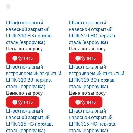
Шкаф пожарный
Шкаф пожарный
навесной закрытый
навесной открытый
ШПК-310 НЗ нержав.
ШПК-310 НО нержав.
сталь (евроручка)
сталь (евроручка)
Цена по запросу
Цена по запросу
Купить
Купить
Шкаф пожарный
Шкаф пожарный
встраиваемый закрытый
встраиваемый открытый
ШПК-310 ВЗ нержав.
ШПК-310 ВО нержав.
сталь (евроручка)
сталь (евроручка)
Цена по запросу
Цена по запросу
Купить
Купить
Шкаф пожарный
Шкаф пожарный
навесной закрытый
навесной открытый
ШПК-315 НЗ нержав.
ШПК-315 НО нержав.
сталь (евроручка)
сталь (евроручка)