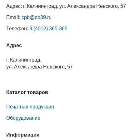
Адрес: г. Калининград, ул. Александра Невского, 57
Email:
cpb@pb39.ru
Телефон:
8 (4012) 365-365
Адрес
г. Калининград,
ул. Александра Невского, 57
Каталог товаров
Печатная продукция
Оборудование
Информация