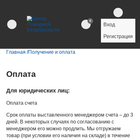
0
Вход
Регистрация
Главная
/
Получение и оплата
Оплата
Для юридических лиц:
Оплата счета
Срок оплаты выставленного менеджером счета – до 3
дней. В некоторых случаях по согласованию с
менеджером его можно продлить. Мы отгружаем
товар (при условии его наличия на складе) в течение