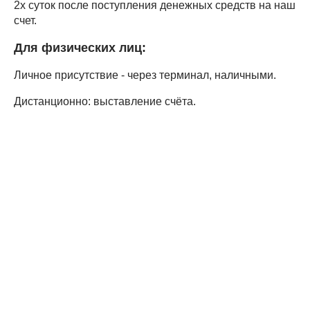
2х суток после поступления денежных средств на наш
счет.
Для физических лиц:
Личное присутствие - через терминал, наличными.
Дистанционно: выставление счёта.