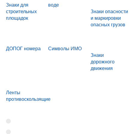
Знаки для
воде
строительных
Знаки опасности
площадок
и маркировки
опасных грузов
ДОПОГ номера
Символы ИМО
Знаки
дорожного
движения
Ленты
противоскользящие