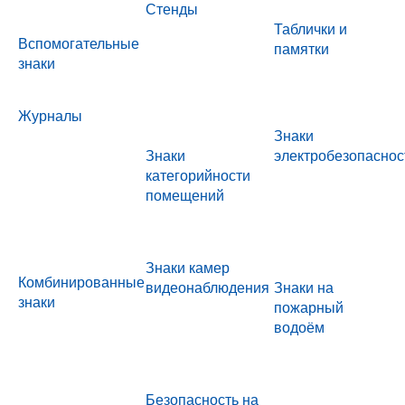
Стенды
Таблички и
Вспомогательные
памятки
знаки
Журналы
Знаки
Знаки
электробезопаснос
категорийности
помещений
Знаки камер
Комбинированные
видеонаблюдения
Знаки на
знаки
пожарный
водоём
Безопасность на