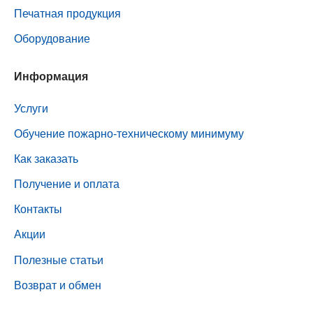
Печатная продукция
Оборудование
Информация
Услуги
Обучение пожарно-техническому минимуму
Как заказать
Получение и оплата
Контакты
Акции
Полезные статьи
Возврат и обмен