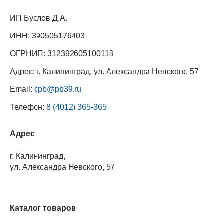
ИП Буслов Д.А.
ИНН: 390505176403
ОГРНИП: 312392605100118
Адрес: г. Калининград, ул. Александра Невского, 57
Email:
cpb@pb39.ru
Телефон:
8 (4012) 365-365
Адрес
г. Калининград,
ул. Александра Невского, 57
Каталог товаров