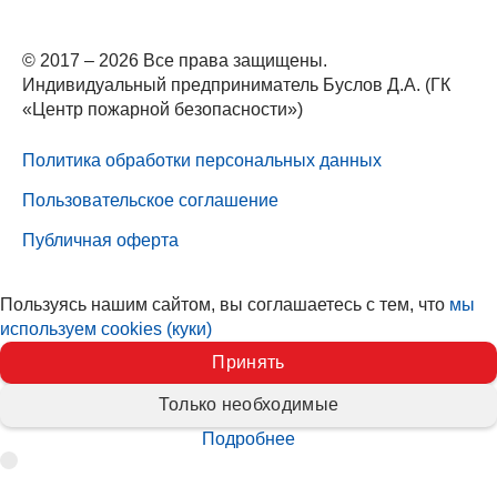
© 2017 – 2026 Все права защищены.
Индивидуальный предприниматель Буслов Д.А. (ГК
«Центр пожарной безопасности»)
Политика обработки персональных данных
Пользовательское соглашение
Публичная оферта
Пользуясь нашим сайтом, вы соглашаетесь с тем, что
мы
используем cookies (куки)
Принять
Только необходимые
Подробнее