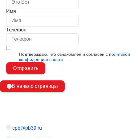
Имя
Телефон
Подтверждаю, что ознакомлен и согласен с
политикой
конфиденциальности
.
В начало страницы
cpb@pb39.ru