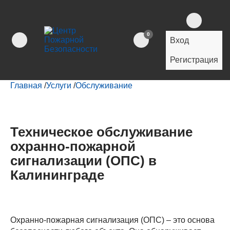
0
Вход
Регистрация
Главная
/
Услуги
/
Обслуживание
Техническое обслуживание
охранно-пожарной
сигнализации (ОПС) в
Калининграде
Охранно-пожарная сигнализация (ОПС) – это основа