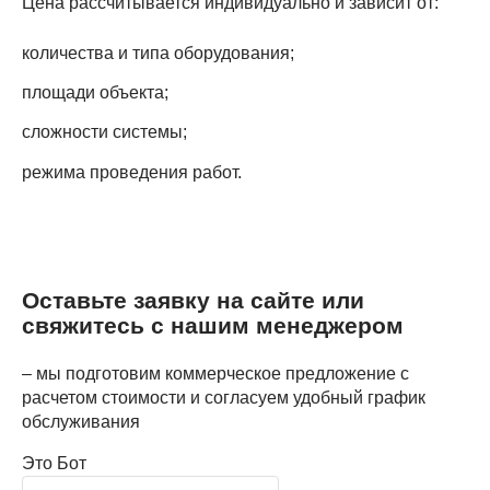
Цена рассчитывается индивидуально и зависит от:
количества и типа оборудования;
площади объекта;
сложности системы;
режима проведения работ.
Оставьте заявку на сайте или
свяжитесь с нашим менеджером
– мы подготовим коммерческое предложение с
расчетом стоимости и согласуем удобный график
обслуживания
Это Бот