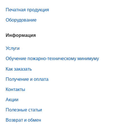
Печатная продукция
Оборудование
Информация
Услуги
Обучение пожарно-техническому минимуму
Как заказать
Получение и оплата
Контакты
Акции
Полезные статьи
Возврат и обмен