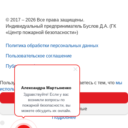
© 2017 – 2026 Все права защищены.
Индивидуальный предприниматель Буслов Д.А. (ГК
«Центр пожарной безопасности»)
Политика обработки персональных данных
Пользовательское соглашение
Публичная оферта
Пользуясь нашим сайтом, вы соглашаетесь с тем, что
мы
Александра Мартыненко
используем cookies (куки)
Здравствуйте! Если у вас
Принять
возникли вопросы по
пожарной безопасности, вы
Только необходимые
можете обсудить их онлайн.
Подробнее