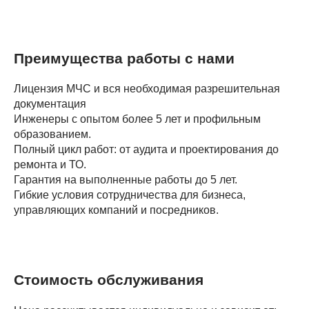
Преимущества работы с нами
Лицензия МЧС и вся необходимая разрешительная
документация
Инженеры с опытом более 5 лет и профильным
образованием.
Полный цикл работ: от аудита и проектирования до
ремонта и ТО.
Гарантия на выполненные работы до 5 лет.
Гибкие условия сотрудничества для бизнеса,
управляющих компаний и посредников.
Стоимость обслуживания