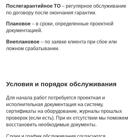
Послегарантийное ТО
– регулярное обслуживание
по договору после окончания гарантии.
Плановое
– в сроки, определенные проектной
документацией.
Внеплановое
– по заявке клиента при сбое или
ложном срабатывании.
Условия и порядок обслуживания
Для начала работ потребуется проектная и
исполнительная документация на систему,
сертификаты на оборудование, журналы прошлых
проверок (если есть). При их отсутствии мы поможем
восстановить необходимые документы.
Сроки и график обслуживания согласуются