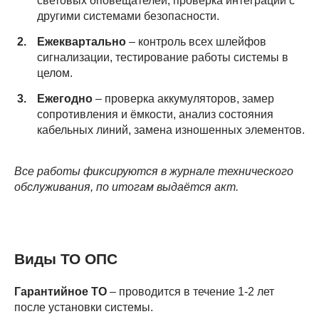
световых оповещателей, проверка интеграции с
другими системами безопасности.
Ежеквартально
– контроль всех шлейфов
сигнализации, тестирование работы системы в
целом.
Ежегодно
– проверка аккумуляторов, замер
сопротивления и ёмкости, анализ состояния
кабельных линий, замена изношенных элементов.
Все работы фиксируются в журнале технического
обслуживания, по итогам выдаётся акт.
Виды ТО ОПС
Гарантийное ТО
– проводится в течение 1-2 лет
после установки системы.