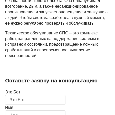
безопасности любого объекта. Она обнаруживает
возгорание, дым, а также несанкционированное
проникновение и запускает оповещение и эвакуацию
людей. Чтобы система сработала в нужный момент,
ее нужно регулярно проверять и обслуживать.
Техническое обслуживание ОПС – это комплекс
работ, направленных на поддержание системы в
исправном состоянии, предотвращение ложных
срабатываний и своевременное выявление
неисправностей.
Оставьте заявку на консультацию
Это Бот
Имя