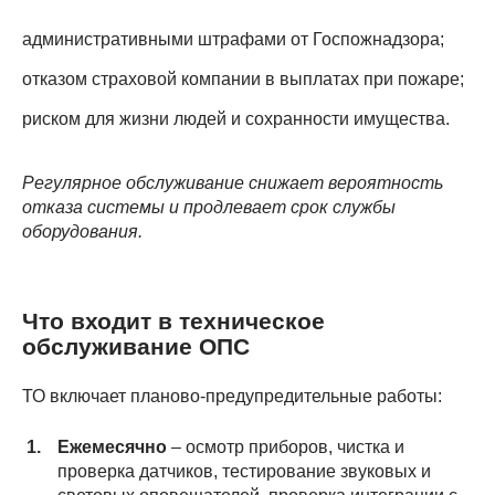
административными штрафами от Госпожнадзора;
отказом страховой компании в выплатах при пожаре;
риском для жизни людей и сохранности имущества.
Регулярное обслуживание снижает вероятность
отказа системы и продлевает срок службы
оборудования.
Что входит в техническое
обслуживание ОПС
ТО включает планово-предупредительные работы:
Ежемесячно
– осмотр приборов, чистка и
проверка датчиков, тестирование звуковых и