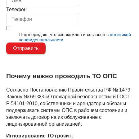
Телефон
Подтверждаю, что ознакомлен и согласен с
политикой
конфиденциальности
.
Почему важно проводить ТО ОПС
Согласно Постановлению Правительства РФ № 1479,
Закону № 69-ФЗ «О пожарной безопасности» и ГОСТ
Р 54101-2010, собственники и арендаторы обязаны
поддерживать системы ОПС в рабочем состоянии и
заключать договор на их обслуживание с
лицензированной организацией.
Игнорирование ТО грозит: