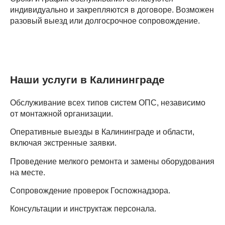
индивидуально и закрепляются в договоре. Возможен
разовый выезд или долгосрочное сопровождение.
Наши услуги в Калининграде
Обслуживание всех типов систем ОПС, независимо
от монтажной организации.
Оперативные выезды в Калининграде и области,
включая экстренные заявки.
Проведение мелкого ремонта и замены оборудования
на месте.
Сопровождение проверок Госпожнадзора.
Консультации и инструктаж персонала.