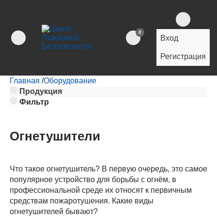
0
Вход
Регистрация
Главная
/
Оборудование
Продукция
Фильтр
Огнетушители
Что такое огнетушитель? В первую очередь, это самое
популярное устройство для борьбы с огнём, в
профессиональной среде их относят к первичным
средствам пожаротушения. Какие виды
огнетушителей бывают?