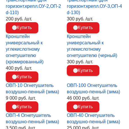
горизонт.крепл.ОУ-2,ОП-2
горизонт.крепл.ОУ-3,ОП-4
d-110)
d-130)
200 руб. /шт.
300 руб. /шт.
Купить
Купить
Кронштейн
Кронштейн
универсальный к
универсальный к
углекислотному
углекислотному
огнетушителю
огнетушителю (черный)
(хромированный)
300 руб. /шт.
400 руб. /шт.
Купить
Купить
ОВП-10 Огнетушитель
ОВП-100 Огнетушитель
воздушно-пенный (зима)
воздушно-пенный (зима)
9 000 руб. /шт.
46 000 руб. /шт.
Купить
Купить
ОВП-4 Огнетушитель
ОВП-40 Огнетушитель
воздушно-пенный (зима)
воздушно-пенный (зима)
3 500 руб. /шт.
25 000 руб. /шт.