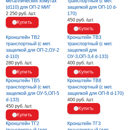
металлических хомутах
транспортный (с мет.
(d110) для ОП-2 МИГ
защелкой для ОП-10 d-
2 250 руб. /шт.
170)
450 руб. /шт.
Купить
Купить
Кронштейн ТВ2
Кронштейн ТВ3
транспортный (с мет.
транспортный (с мет.
защелкой для ОП-2,ОУ-2
защелкой для
d-110)
ОУ-3,ОП-3,4 d-133)
280 руб. /шт.
400 руб. /шт.
Купить
Купить
Кронштейн ТВ5
Кронштейн ТВ8
транспортный (с мет.
транспортный (с мет.
защелкой для ОУ-5,ОП-5
защелкой для ОП-8 d-170)
d-133)
400 руб. /шт.
450 руб. /шт.
Купить
Купить
Кронштейн ТГ2
Кронштейн ТГ3
транспортный (для
транспортный (для