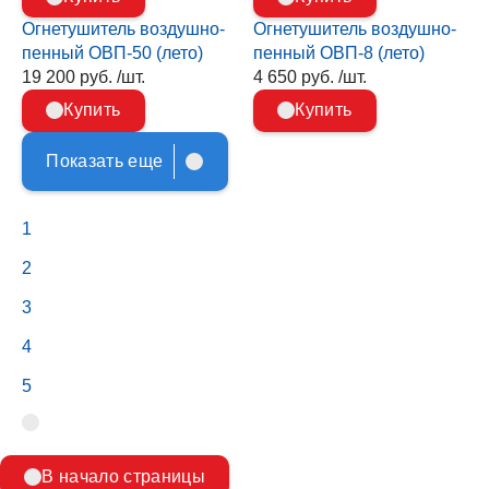
Огнетушитель воздушно-
Огнетушитель воздушно-
пенный ОВП-50 (лето)
пенный ОВП-8 (лето)
19 200 руб. /шт.
4 650 руб. /шт.
Купить
Купить
Показать еще
1
2
3
4
5
В начало страницы