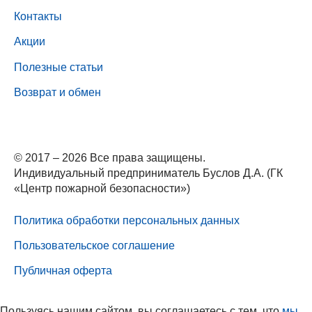
Контакты
Акции
Полезные статьи
Возврат и обмен
© 2017 – 2026 Все права защищены.
Индивидуальный предприниматель Буслов Д.А. (ГК
«Центр пожарной безопасности»)
Политика обработки персональных данных
Пользовательское соглашение
Публичная оферта
Пользуясь нашим сайтом, вы соглашаетесь с тем, что
мы