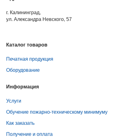
г. Калининград,
ул. Александра Невского, 57
Каталог товаров
Печатная продукция
Оборудование
Информация
Услуги
Обучение пожарно-техническому минимуму
Как заказать
Получение и оплата