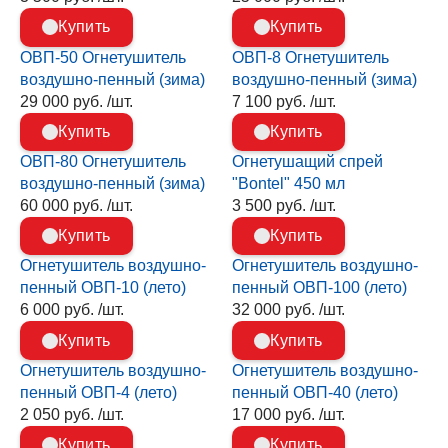
Купить
Купить
ОВП-50 Огнетушитель
ОВП-8 Огнетушитель
воздушно-пенный (зима)
воздушно-пенный (зима)
29 000 руб. /шт.
7 100 руб. /шт.
Купить
Купить
ОВП-80 Огнетушитель
Огнетушащий спрей
воздушно-пенный (зима)
"Bontel" 450 мл
60 000 руб. /шт.
3 500 руб. /шт.
Купить
Купить
Огнетушитель воздушно-
Огнетушитель воздушно-
пенный ОВП-10 (лето)
пенный ОВП-100 (лето)
6 000 руб. /шт.
32 000 руб. /шт.
Купить
Купить
Огнетушитель воздушно-
Огнетушитель воздушно-
пенный ОВП-4 (лето)
пенный ОВП-40 (лето)
2 050 руб. /шт.
17 000 руб. /шт.
Купить
Купить