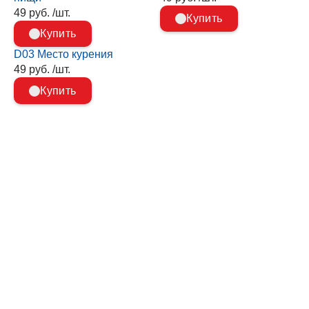
49 руб. /шт.
Купить
Купить
D03 Место курения
49 руб. /шт.
Купить