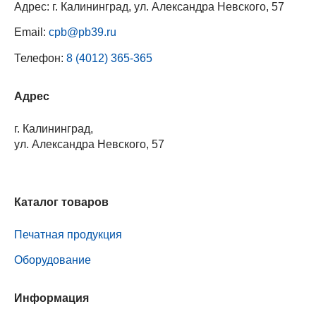
Адрес: г. Калининград, ул. Александра Невского, 57
Email:
cpb@pb39.ru
Телефон:
8 (4012) 365-365
Адрес
г. Калининград,
ул. Александра Невского, 57
Каталог товаров
Печатная продукция
Оборудование
Информация