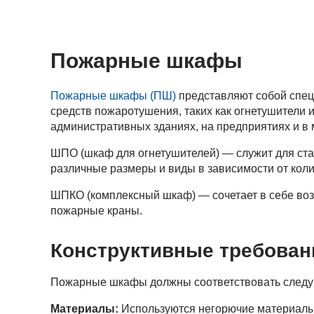
Пожарные шкафы
Пожарные шкафы (ПШ)
представляют собой спец
средств пожаротушения, таких как огнетушители 
административных зданиях, на предприятиях и в 
ШПО (шкаф для огнетушителей) — служит для ст
различные размеры и виды в зависимости от кол
ШПКО (комплексный шкаф) — сочетает в себе воз
пожарные краны.
Конструктивные требован
Пожарные шкафы должны соответствовать след
Материалы:
Используются негорючие материалы,