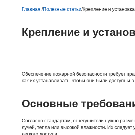
Главная
/
Полезные статьи
/
Крепление и установка
Крепление и устано
Обеспечение пожарной безопасности требует прав
как их устанавливать, чтобы они были доступны в
Основные требован
Согласно стандартам, огнетушители нужно разме
лучей, тепла или высокой влажности. Их следует
легкого доступа.