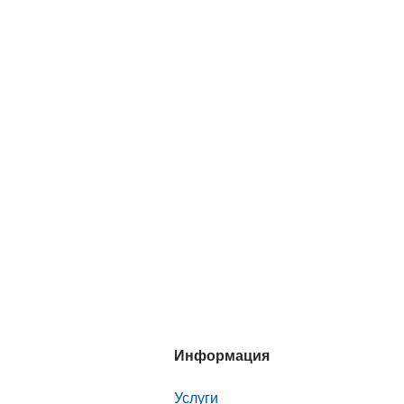
Информация
Услуги