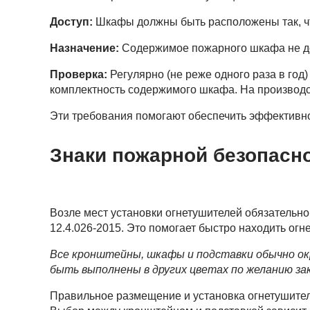
Доступ:
Шкафы должны быть расположены так, чт
Назначение:
Содержимое пожарного шкафа не до
Проверка:
Регулярно (не реже одного раза в год
комплектность содержимого шкафа. На производс
Эти требования помогают обеспечить эффективно
Знаки пожарной безопасн
Возле мест установки огнетушителей обязатель
12.4.026-2015. Это помогает быстро находить огн
Все кронштейны, шкафы и подставки обычно ок
быть выполнены в других цветах по желанию зак
Правильное размещение и установка огнетушител