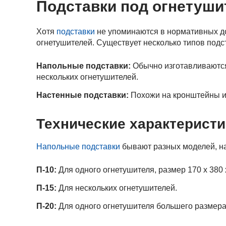
Подставки под огнетуши
Хотя
подставки
не упоминаются в нормативных до
огнетушителей. Существует несколько типов подс
Напольные подставки:
Обычно изготавливаются
нескольких огнетушителей.
Настенные подставки:
Похожи на кронштейны и 
Технические характеристи
Напольные подставки
бывают разных моделей, н
П-10:
Для одного огнетушителя, размер 170 x 380 
П-15:
Для нескольких огнетушителей.
П-20:
Для одного огнетушителя большего размера