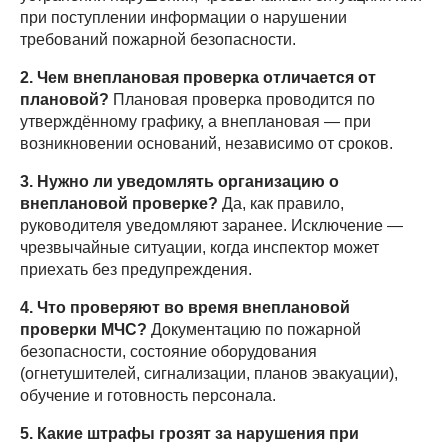
при поступлении информации о нарушении
требований пожарной безопасности.
2. Чем внеплановая проверка отличается от
плановой?
Плановая проверка проводится по
утверждённому графику, а внеплановая — при
возникновении оснований, независимо от сроков.
3. Нужно ли уведомлять организацию о
внеплановой проверке?
Да, как правило,
руководителя уведомляют заранее. Исключение —
чрезвычайные ситуации, когда инспектор может
приехать без предупреждения.
4. Что проверяют во время внеплановой
проверки МЧС?
Документацию по пожарной
безопасности, состояние оборудования
(огнетушителей, сигнализации, планов эвакуации),
обучение и готовность персонала.
5. Какие штрафы грозят за нарушения при