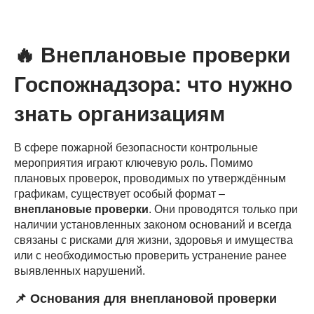
🔥
Внеплановые проверки
Госпожнадзора: что нужно
знать организациям
В сфере пожарной безопасности контрольные
мероприятия играют ключевую роль. Помимо
плановых проверок, проводимых по утверждённым
графикам, существует особый формат –
внеплановые проверки
. Они проводятся только при
наличии установленных законом оснований и всегда
связаны с рисками для жизни, здоровья и имущества
или с необходимостью проверить устранение ранее
выявленных нарушений.
📌
Основания для внеплановой проверки