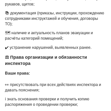
рукавов, щитов;
📚 документация (приказы, инструкции, прохождению
сотрудниками инструктажей и обучения, договоры
ТО);
🗺 наличие и актуальность планов эвакуации и
расчёты категорий помещений;
✔️ устранение нарушений, выявленных ранее.
⚖️
Права организации и обязанности
инспектора
Ваши права:
👀 присутствовать при всех действиях инспектора и
давать пояснения;
ℹ️ знать основания проверки и получить копию
распоряжения о проведении проверки;