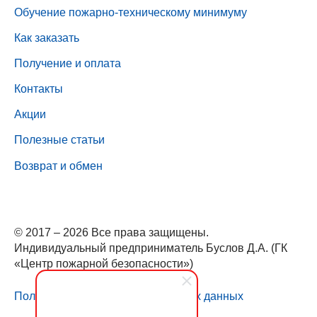
Обучение пожарно-техническому минимуму
Как заказать
Получение и оплата
Контакты
Акции
Полезные статьи
Возврат и обмен
© 2017 – 2026 Все права защищены.
Индивидуальный предприниматель Буслов Д.А. (ГК
«Центр пожарной безопасности»)
Политика обработки персональных данных