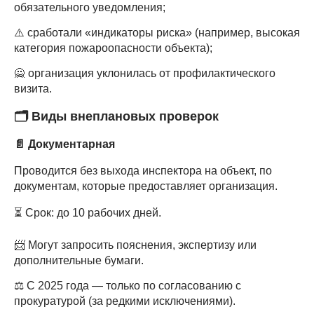
обязательного уведомления;
⚠️ сработали «индикаторы риска» (например, высокая
категория пожароопасности объекта);
🙅 организация уклонилась от профилактического
визита.
🗂
Виды внеплановых проверок
📄
Документарная
Проводится без выхода инспектора на объект, по
документам, которые предоставляет организация.
⏳ Срок: до 10 рабочих дней.
📨 Могут запросить пояснения, экспертизу или
дополнительные бумаги.
⚖️ С 2025 года — только по согласованию с
прокуратурой (за редкими исключениями).