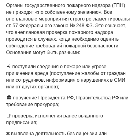
Органы государственного пожарного надзора (ГПН)
не приходят «по собственному желанию». Все
внеплановые мероприятия строго регламентированы
ст. 57 Федерального закона № 248-ФЗ. Это означает,
что внеплановая проверка пожарного надзора
проводится в случаях, когда необходимо оценить
соблюдение требований пожарной безопасности.
Основания могут быть разными:
🚨 поступили сведения о пожаре или угрозе
причинения вреда (поступление жалобы от граждан
или сотрудников, информация о нарушениях в СМИ
или от других органов);
🏛 поручение Президента РФ, Правительства РФ или
требование прокурора;
📑 проверка исполнения ранее выданного
предписания;
❌ выявлена деятельность без лицензии или