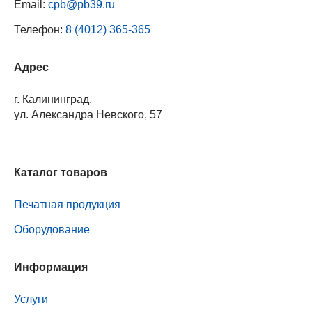
Email:
cpb@pb39.ru
Телефон:
8 (4012) 365-365
Адрес
г. Калининград,
ул. Александра Невского, 57
Каталог товаров
Печатная продукция
Оборудование
Информация
Услуги