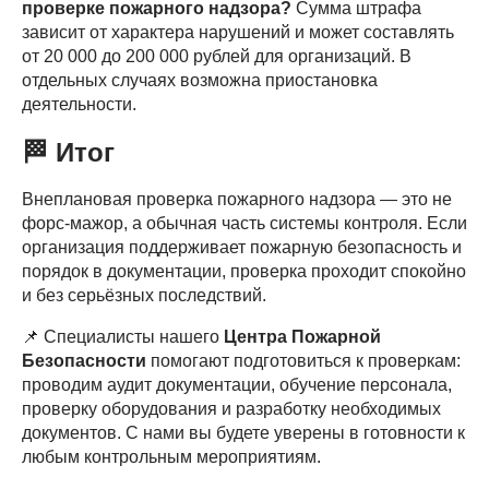
проверке пожарного надзора?
Сумма штрафа
зависит от характера нарушений и может составлять
от 20 000 до 200 000 рублей для организаций. В
отдельных случаях возможна приостановка
деятельности.
🏁
Итог
Внеплановая проверка пожарного надзора — это не
форс-мажор, а обычная часть системы контроля. Если
организация поддерживает пожарную безопасность и
порядок в документации, проверка проходит спокойно
и без серьёзных последствий.
📌 Специалисты нашего
Центра Пожарной
Безопасности
помогают подготовиться к проверкам:
проводим аудит документации, обучение персонала,
проверку оборудования и разработку необходимых
документов. С нами вы будете уверены в готовности к
любым контрольным мероприятиям.