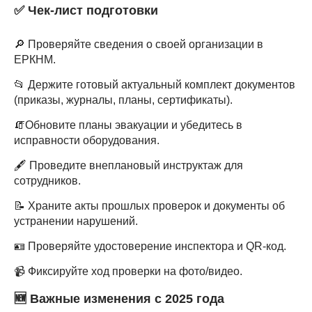
✅ Чек-лист подготовки
🔎 Проверяйте сведения о своей организации в
ЕРКНМ.
📂 Держите готовый актуальный комплект документов
(приказы, журналы, планы, сертификаты).
🧯Обновите планы эвакуации и убедитесь в
исправности оборудования.
🖋 Проведите внеплановый инструктаж для
сотрудников.
📝 Храните акты прошлых проверок и документы об
устранении нарушений.
🪪 Проверяйте удостоверение инспектора и QR-код.
📹 Фиксируйте ход проверки на фото/видео.
🆕 Важные изменения с 2025 года