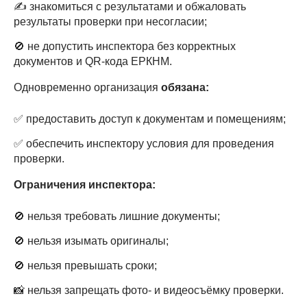
✍️ знакомиться с результатами и обжаловать
результаты проверки при несогласии;
🚫 не допустить инспектора без корректных
документов и QR-кода ЕРКНМ.
Одновременно организация
обязана:
✅ предоставить доступ к документам и помещениям;
✅ обеспечить инспектору условия для проведения
проверки.
Ограничения инспектора:
🚫 нельзя требовать лишние документы;
🚫 нельзя изымать оригиналы;
🚫 нельзя превышать сроки;
📸 нельзя запрещать фото- и видеосъёмку проверки.