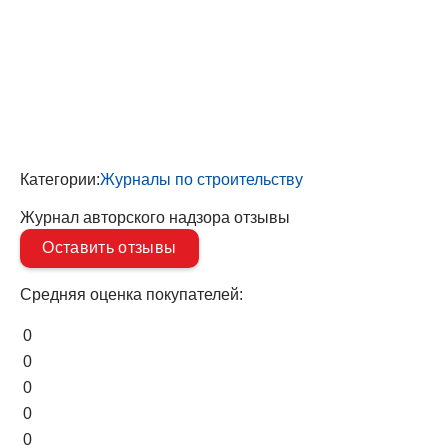
Категории:
Журналы по строительству
Журнал авторского надзора отзывы
Оставить отзывы
Средняя оценка покупателей:
0
0
0
0
0