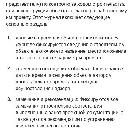
представителя) по контролю за ходом строительства
или реконструкции объекта согласно разработанному
им проекту. Этот журнал включает следующие
основные разделы:
данные о проекте и объекте строительства: В
журнале фиксируются сведения о строительном
объекте, включая его название, местоположение,
а также основные параметры проекта.
сведения о посещениях объекта: Записываются
даты и время посещения объекта автором
проекта или его представителем для
осуществления надзора.
замечания и рекомендации: Фиксируются все
замечания относительно соответствия
выполненных работ проектной документации, а
также даются рекомендации по устранению
выявленных несоответствий.