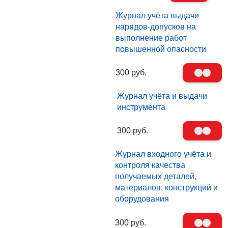
Журнал учёта выдачи
нарядов-допусков на
выполнение работ
повышенной опасности
300 руб.
Журнал учёта и выдачи
инструмента
300 руб.
Журнал входного учёта и
контроля качества
получаемых деталей,
материалов, конструкций и
оборудования
300 руб.