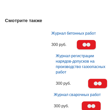
Смотрите также
Журнал бетонных работ
300 руб.
Журнал регистрации
нарядов-допусков на
производство газоопасных
работ
300 руб.
Журнал сварочных работ
300 руб.