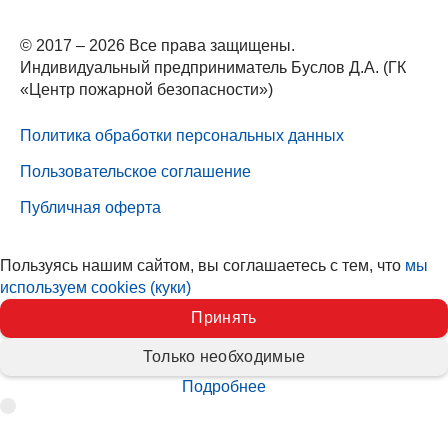
© 2017 – 2026 Все права защищены.
Индивидуальный предприниматель Буслов Д.А. (ГК
«Центр пожарной безопасности»)
Политика обработки персональных данных
Пользовательское соглашение
Публичная оферта
Пользуясь нашим сайтом, вы соглашаетесь с тем, что
мы
используем cookies (куки)
Принять
Только необходимые
Подробнее