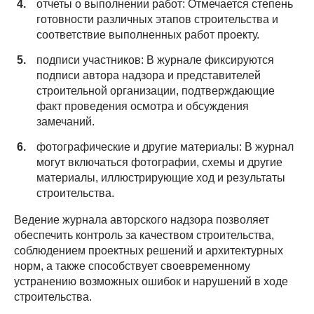
отчеты о выполнении работ: Отмечается степень
готовности различных этапов строительства и
соответствие выполненных работ проекту.
подписи участников: В журнале фиксируются
подписи автора надзора и представителей
строительной организации, подтверждающие
факт проведения осмотра и обсуждения
замечаний.
фотографические и другие материалы: В журнал
могут включаться фотографии, схемы и другие
материалы, иллюстрирующие ход и результаты
строительства.
Ведение журнала авторского надзора позволяет
обеспечить контроль за качеством строительства,
соблюдением проектных решений и архитектурных
норм, а также способствует своевременному
устранению возможных ошибок и нарушений в ходе
строительства.