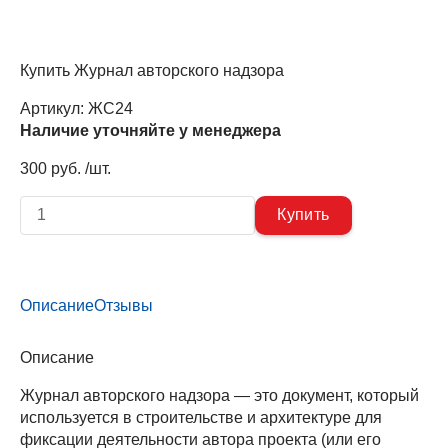
Купить Журнал авторского надзора
Артикул:
ЖС24
Наличие уточняйте у менеджера
300 руб. /шт.
Описание
Отзывы
Описание
Журнал авторского надзора — это документ, который
используется в строительстве и архитектуре для
фиксации деятельности автора проекта (или его