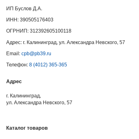
ИП Буслов Д.А.
ИНН: 390505176403
ОГРНИП: 312392605100118
Адрес: г. Калининград, ул. Александра Невского, 57
Email:
cpb@pb39.ru
Телефон:
8 (4012) 365-365
Адрес
г. Калининград,
ул. Александра Невского, 57
Каталог товаров