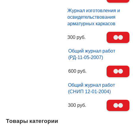
Журнал изготовления и
освидетельствования
арматурных каркасов
300 руб.
Общий журнал работ
(РД-11-05-2007)
600 руб.
Общий журнал работ
(СНИП 12-01-2004)
300 руб.
Товары категории