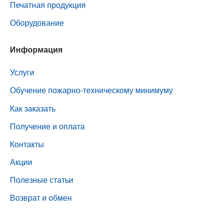
Печатная продукция
Оборудование
Информация
Услуги
Обучение пожарно-техническому минимуму
Как заказать
Получение и оплата
Контакты
Акции
Полезные статьи
Возврат и обмен