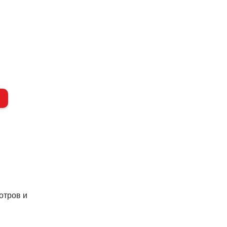
отров и