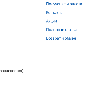
Получение и оплата
Контакты
Акции
Полезные статьи
Возврат и обмен
зопасности»)