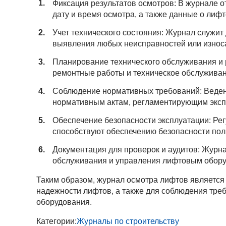
Фиксация результатов осмотров: В журнале 
дату и время осмотра, а также данные о лифт
Учет технического состояния: Журнал служит
выявления любых неисправностей или износ
Планирование технического обслуживания и
ремонтные работы и техническое обслужива
Соблюдение нормативных требований: Ведени
нормативным актам, регламентирующим эксп
Обеспечение безопасности эксплуатации: Рег
способствуют обеспечению безопасности пол
Документация для проверок и аудитов: Журна
обслуживания и управления лифтовым обору
Таким образом, журнал осмотра лифтов являетс
надежности лифтов, а также для соблюдения тре
оборудования.
Категории:
Журналы по строительству