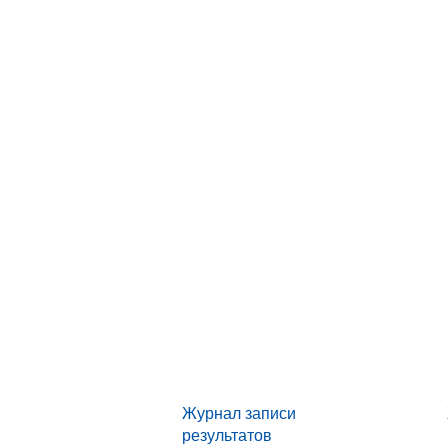
Журнал записи
результатов