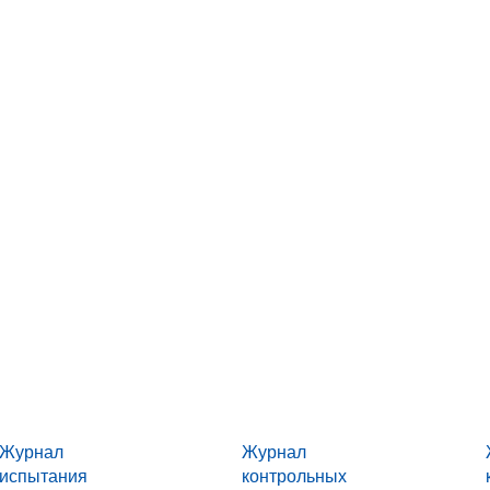
Журнал
Журнал
испытания
контрольных