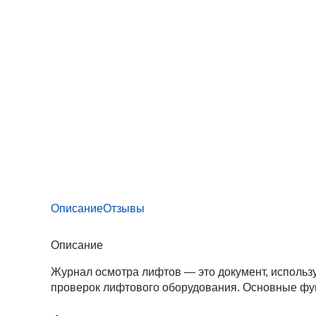
Описание
Отзывы
Описание
Журнал осмотра лифтов — это документ, использ
проверок лифтового оборудования. Основные фун