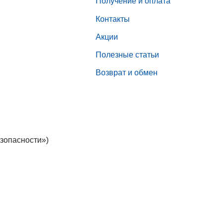
Получение и оплата
Контакты
Акции
Полезные статьи
Возврат и обмен
зопасности»)