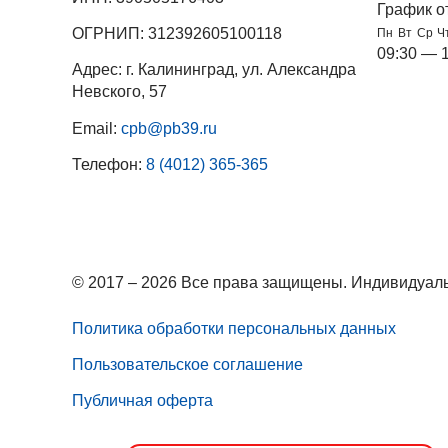
График о
ОГРНИП: 312392605100118
Пн
Вт
Ср
Ч
09:30 — 
Адрес: г. Калининград, ул. Александра
Невского, 57
Email:
cpb@pb39.ru
Телефон:
8 (4012) 365-365
© 2017 – 2026 Все права защищены. Индивидуаль
Политика обработки персональных данных
Пользовательское соглашение
Публичная оферта