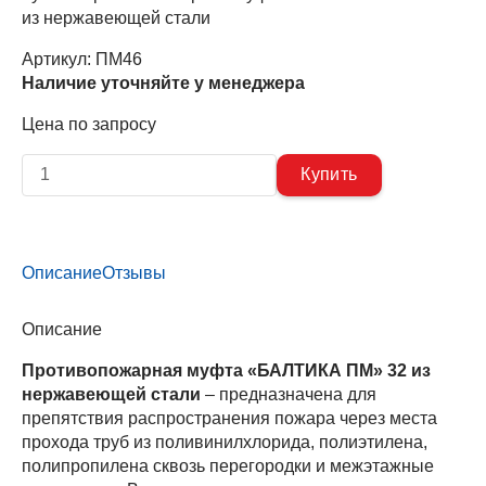
из нержавеющей стали
Артикул:
ПМ46
Наличие уточняйте у менеджера
Цена по запросу
Описание
Отзывы
Описание
Противопожарная муфта «БАЛТИКА ПМ» 32 из
нержавеющей стали
– предназначена для
препятствия распространения пожара через места
прохода труб из поливинилхлорида, полиэтилена,
полипропилена сквозь перегородки и межэтажные