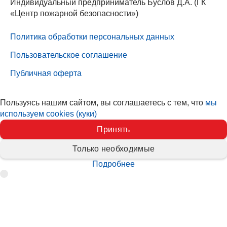
Индивидуальный предприниматель Буслов Д.А. (ГК
«Центр пожарной безопасности»)
Политика обработки персональных данных
Пользовательское соглашение
Публичная оферта
Пользуясь нашим сайтом, вы соглашаетесь с тем, что
мы
используем cookies (куки)
Принять
Только необходимые
Подробнее