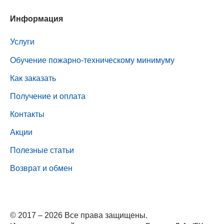
Информация
Услуги
Обучение пожарно-техническому минимуму
Как заказать
Получение и оплата
Контакты
Акции
Полезные статьи
Возврат и обмен
© 2017 – 2026 Все права защищены.