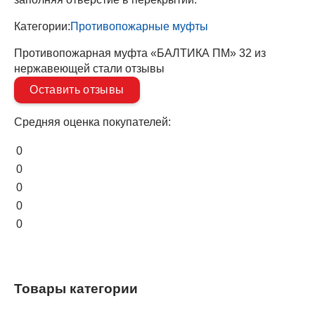
Категории:
Противопожарные муфты
Противопожарная муфта «БАЛТИКА ПМ» 32 из
нержавеющей стали отзывы
Оставить отзывы
Средняя оценка покупателей:
0
0
0
0
0
Товары категории