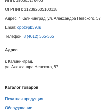
ИНН: 390505176403
ОГРНИП: 312392605100118
Адрес: г. Калининград, ул. Александра Невского, 57
Email:
cpb@pb39.ru
Телефон:
8 (4012) 365-365
Адрес
г. Калининград,
ул. Александра Невского, 57
Каталог товаров
Печатная продукция
Оборудование