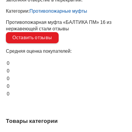
Категории:
Противопожарные муфты
Противопожарная муфта «БАЛТИКА ПМ» 16 из
нержавеющей стали отзывы
Оставить отзывы
Средняя оценка покупателей:
0
0
0
0
0
Товары категории