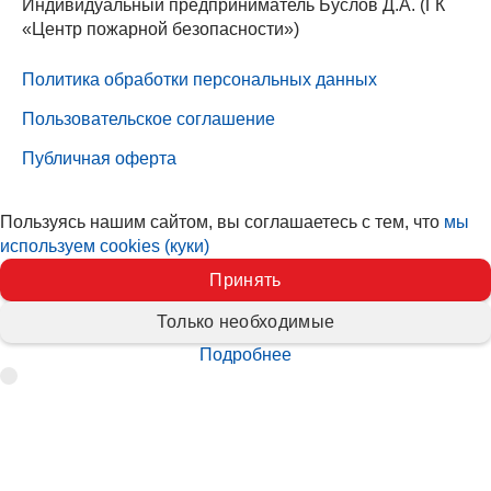
Индивидуальный предприниматель Буслов Д.А. (ГК
«Центр пожарной безопасности»)
Политика обработки персональных данных
Пользовательское соглашение
Публичная оферта
Пользуясь нашим сайтом, вы соглашаетесь с тем, что
мы
используем cookies (куки)
Принять
Только необходимые
Подробнее