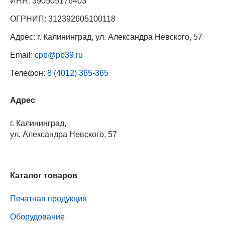
ИНН: 390505176403
ОГРНИП: 312392605100118
Адрес: г. Калининград, ул. Александра Невского, 57
Email:
cpb@pb39.ru
Телефон:
8 (4012) 365-365
Адрес
г. Калининград,
ул. Александра Невского, 57
Каталог товаров
Печатная продукция
Оборудование