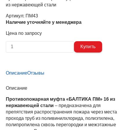
из нержавеющей стали
Артикул:
ПМ43
Наличие уточняйте у менеджера
Цена по запросу
Описание
Отзывы
Описание
Противопожарная муфта «БАЛТИКА ПМ» 16 из
нержавеющей стали
– предназначена для
препятствия распространения пожара через места
прохода труб из поливинилхлорида, полиэтилена,
полипропилена сквозь перегородки и межэтажные