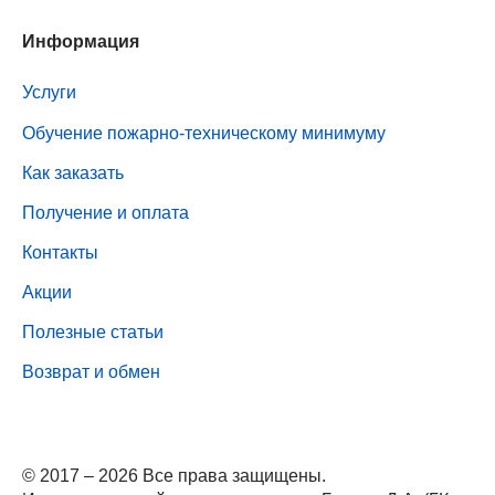
Информация
Услуги
Обучение пожарно-техническому минимуму
Как заказать
Получение и оплата
Контакты
Акции
Полезные статьи
Возврат и обмен
© 2017 – 2026 Все права защищены.