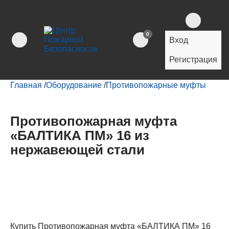
0
Вход
Регистрация
Главная
/
Оборудование
/
Противопожарные муфты
Противопожарная муфта
«БАЛТИКА ПМ» 16 из
нержавеющей стали
Купить Противопожарная муфта «БАЛТИКА ПМ» 16