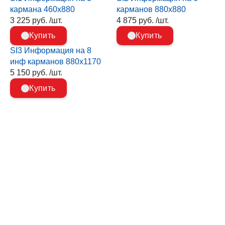
кармана 460х880
карманов 880х880
3 225 руб. /шт.
4 875 руб. /шт.
Купить
Купить
SI3 Информация на 8
инф карманов 880х1170
5 150 руб. /шт.
Купить