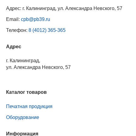
Адрес: г. Калининград, ул. Александра Невского, 57
Email:
cpb@pb39.ru
Телефон:
8 (4012) 365-365
Адрес
г. Калининград,
ул. Александра Невского, 57
Каталог товаров
Печатная продукция
Оборудование
Информация