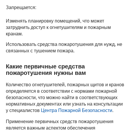
Запрещается:
Изменять планировку помещений, что может
затруднить доступ к огнетушителям и пожарным
кранам.
Использовать средства пожаротушения для нужд, не
связанных с тушением пожара.
Какие первичные средства
пожаротушения нужны вам
Количество огнетушителей, пожарных щитов и кранов
определяется в соответствии с нормами пожарной
безопасности, что можно найти в соответствующих
нормативных документах или узнать на консультации
у специалистов
Центра Пожарной Безопасности
.
Применение первичных средств пожаротушения
является важным аспектом обеспечения