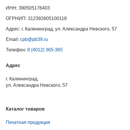
ИНН: 390505176403
ОГРНИП: 312392605100118
Адрес: г. Калининград, ул. Александра Невского, 57
Email:
cpb@pb39.ru
Телефон:
8 (4012) 365-365
Адрес
г. Калининград,
ул. Александра Невского, 57
Каталог товаров
Печатная продукция