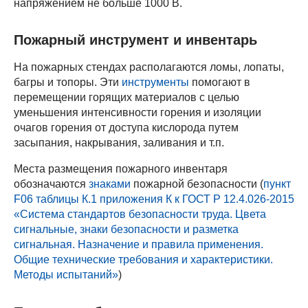
напряжением не больше 1000 В.
Пожарный инструмент и инвентарь
На пожарных стендах располагаются ломы, лопаты,
багры и топоры. Эти
инструменты
помогают в
перемещении горящих материалов с целью
уменьшения интенсивности горения и изоляции
очагов горения от доступа кислорода путем
засыпания, накрывания, заливания и т.п.
Места размещения пожарного инвентаря
обозначаются
знаками
пожарной безопасности (
пункт
F06 таблицы К.1 приложения К к ГОСТ Р 12.4.026-2015
«Система стандартов безопасности труда. Цвета
сигнальные, знаки безопасности и разметка
сигнальная. Назначение и правила применения.
Общие технические требования и характеристики.
Методы испытаний»
)