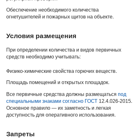
Обеспечение необходимого количества
огнетушителей и пожарных щитов на объекте.
Условия размещения
При определении количества и видов первичных
средств необходимо учитывать:
Физико-химические свойства горючих веществ.
Площадь помещений и открытых площадок.
Все первичные средства должны размещаться
под
специальными знаками согласно ГОСТ
12.4.026-2015.
Основное правило — их заметность и легкая
доступность для оперативного использования.
Запреты