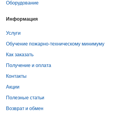
Оборудование
Информация
Услуги
Обучение пожарно-техническому минимуму
Как заказать
Получение и оплата
Контакты
Акции
Полезные статьи
Возврат и обмен