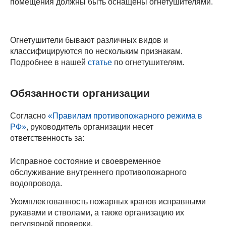
помещения должны быть оснащены огнетушителями.
Огнетушители бывают различных видов и
классифицируются по нескольким признакам.
Подробнее в нашей
статье
по огнетушителям.
Обязанности организации
Согласно
«Правилам противопожарного режима в
РФ»
, руководитель организации несет
ответственность за:
Исправное состояние и своевременное
обслуживание внутреннего противопожарного
водопровода.
Укомплектованность пожарных кранов исправными
рукавами и стволами, а также организацию их
регулярной проверки.