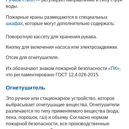
воды.
Пожарные краны размещаются в специальных
шкафах
, которые могут дополнительно содержать:
Поворотную кассету для хранения рукава.
Кнопку для включения насоса или электрозадвижки.
Отсек для огнетушителя.
Их обозначают знаком пожарной безопасности
«ПК»
,
что регламентировано ГОСТ 12.4.026-2015.
Огнетушитель
Это ручное или стационарное устройство, которое
выбрасывает огнетушащие вещества. Огнетушители
различаются по типу применяемого вещества (вода,
пена, порошок, газ) и объему. Согласно нормам
пожарной безопасности, все производственные