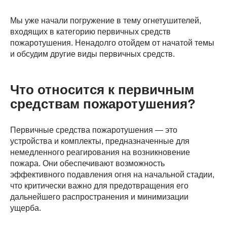
Мы уже начали погружение в тему огнетушителей,
входящих в категорию первичных средств
пожаротушения. Ненадолго отойдем от начатой темы
и обсудим другие виды первичных средств.
Что относится к первичным
средствам пожаротушения?
Первичные средства пожаротушения — это
устройства и комплекты, предназначенные для
немедленного реагирования на возникновение
пожара. Они обеспечивают возможность
эффективного подавления огня на начальной стадии,
что критически важно для предотвращения его
дальнейшего распространения и минимизации
ущерба.