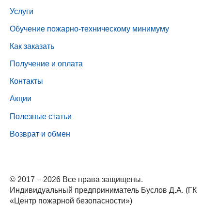
Услуги
Обучение пожарно-техническому минимуму
Как заказать
Получение и оплата
Контакты
Акции
Полезные статьи
Возврат и обмен
© 2017 – 2026 Все права защищены.
Индивидуальный предприниматель Буслов Д.А. (ГК
«Центр пожарной безопасности»)