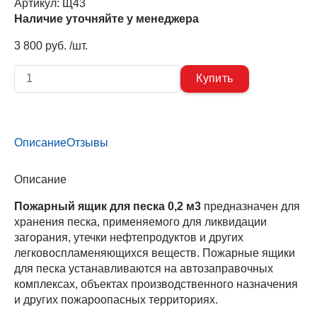
Артикул:
Щ43
Наличие уточняйте у менеджера
3 800 руб. /шт.
Описание
Отзывы
Описание
Пожарный ящик для песка 0,2 м3
предназначен для
хранения песка, применяемого для ликвидации
загорания, утечки нефтепродуктов и других
легковоспламеняющихся веществ. Пожарные ящики
для песка устанавливаются на автозаправочных
комплексах, объектах производственного назначения
и других пожароопасных территориях.