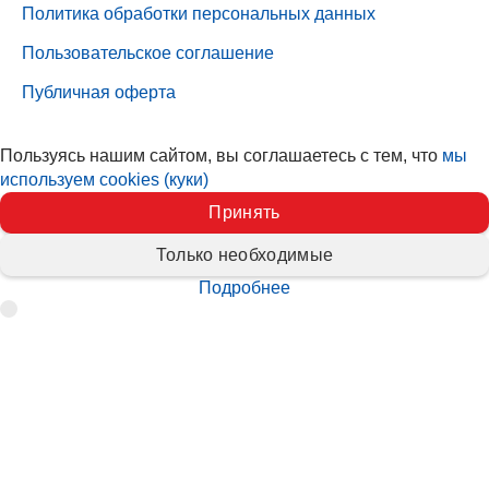
Политика обработки персональных данных
Пользовательское соглашение
Публичная оферта
Пользуясь нашим сайтом, вы соглашаетесь с тем, что
мы
используем cookies (куки)
Принять
Только необходимые
Подробнее