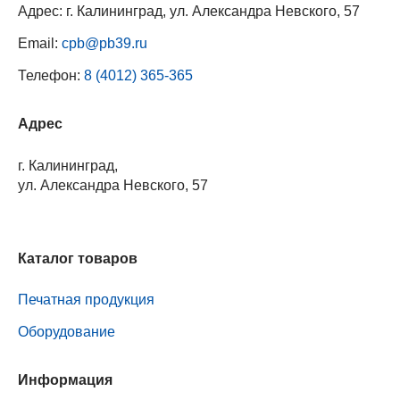
Адрес: г. Калининград, ул. Александра Невского, 57
Email:
cpb@pb39.ru
Телефон:
8 (4012) 365-365
Адрес
г. Калининград,
ул. Александра Невского, 57
Каталог товаров
Печатная продукция
Оборудование
Информация