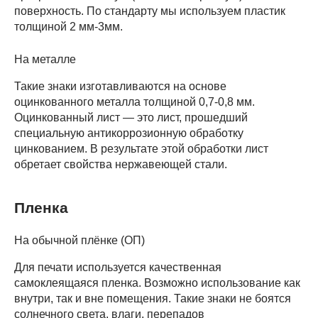
поверхность. По стандарту мы используем пластик
толщиной 2 мм-3мм.
На металле
Такие знаки изготавливаются на основе
оцинкованного металла толщиной 0,7-0,8 мм.
Оцинкованный лист — это лист, прошедший
специальную антикоррозионную обработку
цинкованием. В результате этой обработки лист
обретает свойства нержавеющей стали.
Пленка
На обычной плёнке (ОП)
Для печати используется качественная
самоклеящаяся пленка. Возможно использование как
внутри, так и вне помещения. Такие знаки не боятся
солнечного света, влаги, перепадов