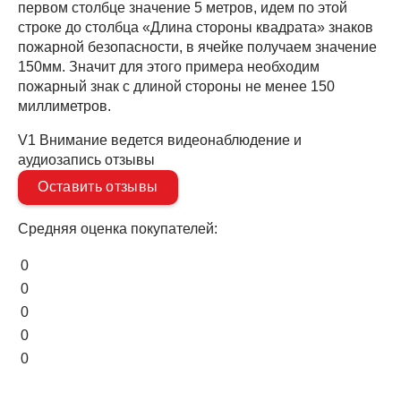
первом столбце значение 5 метров, идем по этой
строке до столбца «Длина стороны квадрата» знаков
пожарной безопасности, в ячейке получаем значение
150мм. Значит для этого примера необходим
пожарный знак с длиной стороны не менее 150
миллиметров.
V1 Внимание ведется видеонаблюдение и
аудиозапись отзывы
Оставить отзывы
Средняя оценка покупателей:
0
0
0
0
0