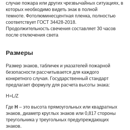
случае пожара или других чрезвычайных ситуациях, в
которых необходимо видеть знак в полной
темноте. Фотолюминесцентная пленка, полностью
соответствует ГОСТ 34428-2018.
Продолжительность свечения составляет 30 часов
после отключения света
Размеры
Размер знаков, табличек и указателей пожарной
безопасности рассчитывается для каждого
конкретного случая. Государственный стандарт
предлагает формулу для расчета высоты знака:
H=L/Z
Где
H
– это высота прямоугольных или квадратных
знаков, диаметр круглых знаков или 0,817 стороны
треугольника у треугольных предупреждающих
знаков.