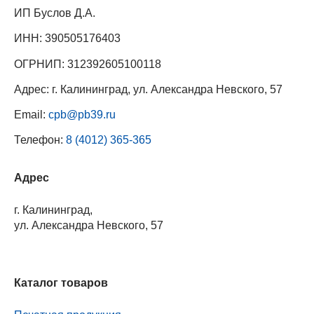
ИП Буслов Д.А.
ИНН: 390505176403
ОГРНИП: 312392605100118
Адрес: г. Калининград, ул. Александра Невского, 57
Email:
cpb@pb39.ru
Телефон:
8 (4012) 365-365
Адрес
г. Калининград,
ул. Александра Невского, 57
Каталог товаров