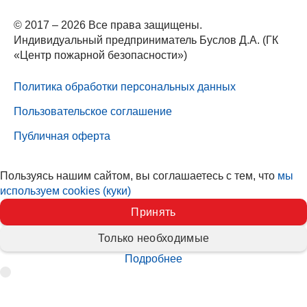
© 2017 – 2026 Все права защищены.
Индивидуальный предприниматель Буслов Д.А. (ГК
«Центр пожарной безопасности»)
Политика обработки персональных данных
Пользовательское соглашение
Публичная оферта
Пользуясь нашим сайтом, вы соглашаетесь с тем, что
мы
используем cookies (куки)
Принять
Только необходимые
Подробнее