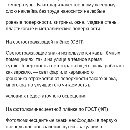
температуры. Благодаря качественному клеевому
слою наклейка без труда наносится на любые
ровные поверхности, витрины, окна, гладкие стены,
пластиковые и металлические поверхности.
На светоотражающей плёнке (СВП)
Светоотражающие знаки используются как в тёмных
помещениях, так и на улице в тёмное время
суток. Поверхность светоотражающего знака работает
как зеркало, — свет фар или карманного
фонарика отражается от поверхности такого знака,
многократно улучшая его читаемость в
условиях недостаточного освещения.
На фотолюминесцентной плёнке по ГОСТ (ФП)
Фотолюминесцентные знаки необходимы в первую
очередь для обозначения путей эвакуации в