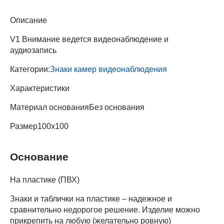
Описание
V1 Внимание ведется видеонаблюдение и
аудиозапись
Категории:
Знаки камер видеонаблюдения
Характеристики
Материал основания
Без основания
Размер
100x100
Основание
На пластике (ПВХ)
Знаки и таблички на пластике – надежное и
сравнительно недорогое решение. Изделие можно
прикрепить на любую (желательно ровную)