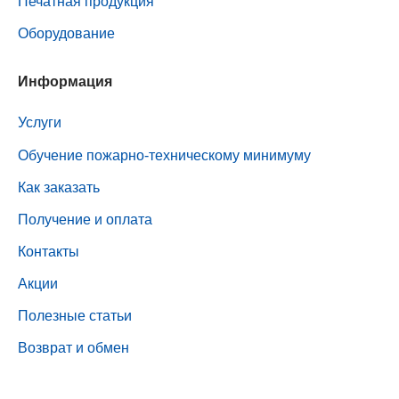
Печатная продукция
Оборудование
Информация
Услуги
Обучение пожарно-техническому минимуму
Как заказать
Получение и оплата
Контакты
Акции
Полезные статьи
Возврат и обмен