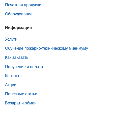
Печатная продукция
Оборудование
Информация
Услуги
Обучение пожарно-техническому минимуму
Как заказать
Получение и оплата
Контакты
Акции
Полезные статьи
Возврат и обмен