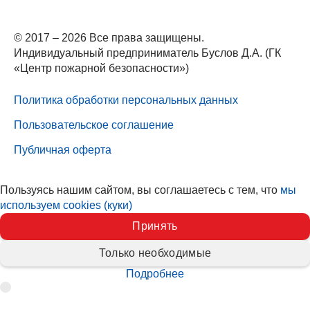
© 2017 – 2026 Все права защищены.
Индивидуальный предприниматель Буслов Д.А. (ГК
«Центр пожарной безопасности»)
Политика обработки персональных данных
Пользовательское соглашение
Публичная оферта
Пользуясь нашим сайтом, вы соглашаетесь с тем, что
мы
используем cookies (куки)
Принять
Только необходимые
Подробнее