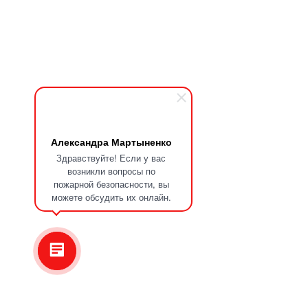
Александра Мартыненко
Здравствуйте! Если у вас
возникли вопросы по
пожарной безопасности, вы
можете обсудить их онлайн.