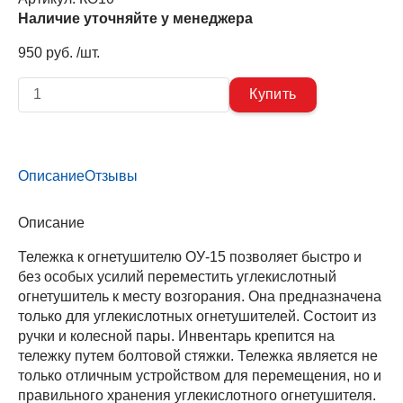
Наличие уточняйте у менеджера
950 руб. /шт.
Описание
Отзывы
Описание
Тележка к огнетушителю ОУ-15 позволяет быстро и
без особых усилий переместить углекислотный
огнетушитель к месту возгорания. Она предназначена
только для углекислотных огнетушителей. Состоит из
ручки и колесной пары. Инвентарь крепится на
тележку путем болтовой стяжки. Тележка является не
только отличным устройством для перемещения, но и
правильного хранения углекислотного огнетушителя.