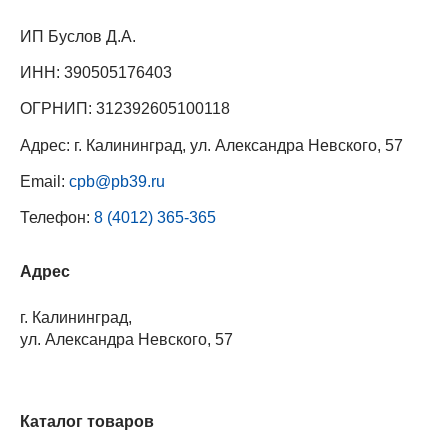
ИП Буслов Д.А.
ИНН: 390505176403
ОГРНИП: 312392605100118
Адрес: г. Калининград, ул. Александра Невского, 57
Email:
cpb@pb39.ru
Телефон:
8 (4012) 365-365
Адрес
г. Калининград,
ул. Александра Невского, 57
Каталог товаров