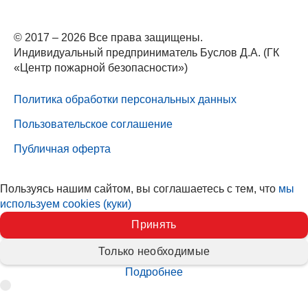
© 2017 – 2026 Все права защищены.
Индивидуальный предприниматель Буслов Д.А. (ГК
«Центр пожарной безопасности»)
Политика обработки персональных данных
Пользовательское соглашение
Публичная оферта
Пользуясь нашим сайтом, вы соглашаетесь с тем, что
мы
используем cookies (куки)
Принять
Только необходимые
Подробнее