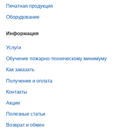
Печатная продукция
Оборудование
Информация
Услуги
Обучение пожарно-техническому минимуму
Как заказать
Получение и оплата
Контакты
Акции
Полезные статьи
Возврат и обмен