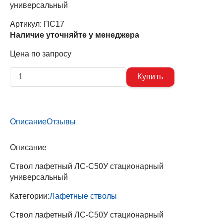
универсальный
Артикул:
ПС17
Наличие уточняйте у менеджера
Цена по запросу
Описание
Отзывы
Описание
Ствол лафетный ЛС-С50У стационарный
универсальный
Категории:
Лафетные стволы
Ствол лафетный ЛС-С50У стационарный