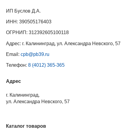
ИП Буслов Д.А.
ИНН: 390505176403
ОГРНИП: 312392605100118
Адрес: г. Калининград, ул. Александра Невского, 57
Email:
cpb@pb39.ru
Телефон:
8 (4012) 365-365
Адрес
г. Калининград,
ул. Александра Невского, 57
Каталог товаров