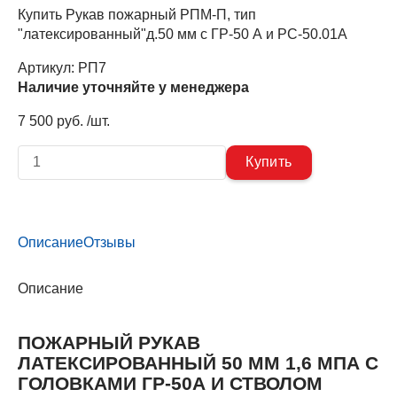
Купить Рукав пожарный РПМ-П, тип
"латексированный"д.50 мм с ГР-50 А и РС-50.01А
Артикул:
РП7
Наличие уточняйте у менеджера
7 500 руб. /шт.
Описание
Отзывы
Описание
ПОЖАРНЫЙ РУКАВ
ЛАТЕКСИРОВАННЫЙ 50 ММ 1,6 МПА С
ГОЛОВКАМИ ГР-50А И СТВОЛОМ