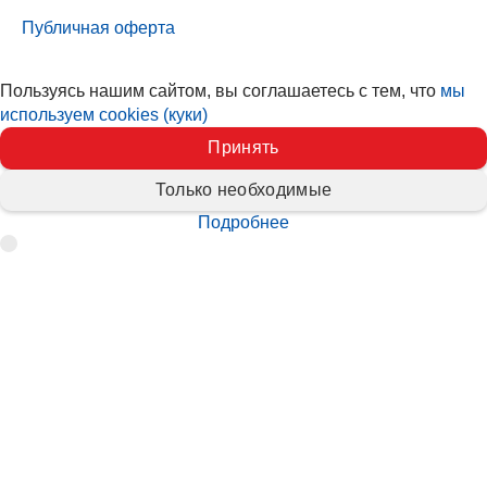
Публичная оферта
Пользуясь нашим сайтом, вы соглашаетесь с тем, что
мы
используем cookies (куки)
Принять
Только необходимые
Подробнее