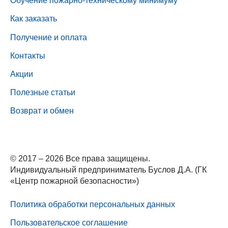
Обучение пожарно-техническому минимуму
Как заказать
Получение и оплата
Контакты
Акции
Полезные статьи
Возврат и обмен
© 2017 – 2026 Все права защищены.
Индивидуальный предприниматель Буслов Д.А. (ГК
«Центр пожарной безопасности»)
Политика обработки персональных данных
Пользовательское соглашение