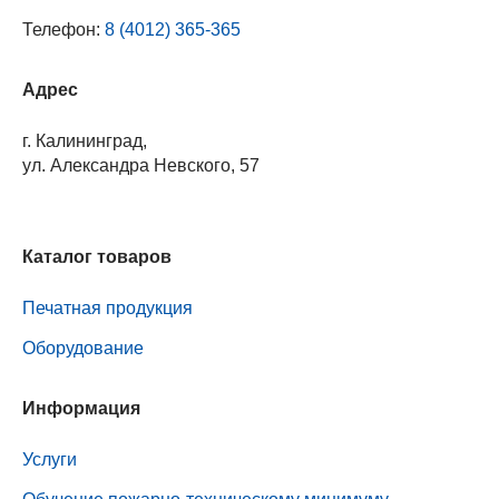
Телефон:
8 (4012) 365-365
Адрес
г. Калининград,
ул. Александра Невского, 57
Каталог товаров
Печатная продукция
Оборудование
Информация
Услуги