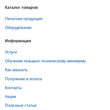
Каталог товаров
Печатная продукция
Оборудование
Информация
Услуги
Обучение пожарно-техническому минимуму
Как заказать
Получение и оплата
Контакты
Акции
Полезные статьи