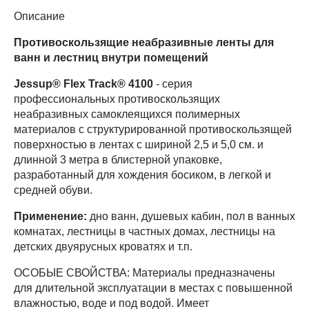
Описание
Противоскользящие неабразивные ленты для
ванн и лестниц внутри помещений
Jessup® Flex Track® 4100
- серия
профессиональных противоскользящих
неабразивных самоклеящихся полимерных
материалов с структурированной противоскользящей
поверхностью в лентах с шириной 2,5 и 5,0 см. и
длинной 3 метра в блистерной упаковке,
разработанный для хождения босиком, в легкой и
средней обуви.
Применение:
дно ванн, душевых кабин, пол в ванных
комнатах, лестницы в частных домах, лестницы на
детских двуярусных кроватях и т.п.
ОСОБЫЕ СВОЙСТВА: Материалы предназначены
для длительной эксплуатации в местах с повышенной
влажностью, воде и под водой. Имеет