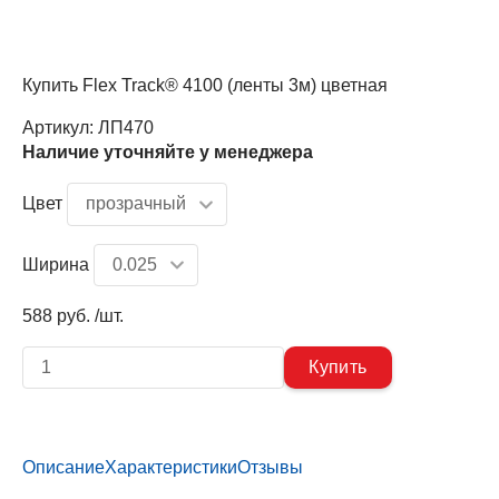
Купить Flex Track® 4100 (ленты 3м) цветная
Артикул:
ЛП470
Наличие уточняйте у менеджера
Цвет
Ширина
588 руб. /шт.
Описание
Характеристики
Отзывы