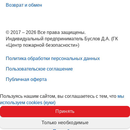
Возврат и обмен
© 2017 – 2026 Все права защищены.
Индивидуальный предприниматель Буслов Д.А. (ГК
«Центр пожарной безопасности»)
Политика обработки персональных данных
Пользовательское соглашение
Публичная оферта
Пользуясь нашим сайтом, вы соглашаетесь с тем, что
мы
используем cookies (куки)
Принять
Только необходимые