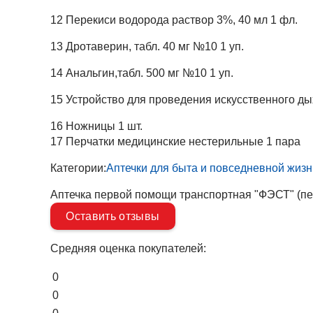
12 Перекиси водорода раствор 3%, 40 мл 1 фл.
13 Дротаверин, табл. 40 мг №10 1 уп.
14 Анальгин,табл. 500 мг №10 1 уп.
15 Устройство для проведения искусственного ды
16 Ножницы 1 шт.
17 Перчатки медицинские нестерильные 1 пара
Категории:
Аптечки для быта и повседневной жизн
Аптечка первой помощи транспортная "ФЭСТ" (пе
Оставить отзывы
Средняя оценка покупателей:
0
0