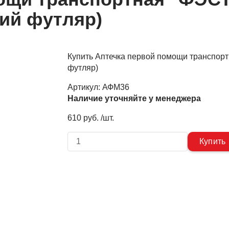
кий футляр)
Купить Аптечка первой помощи транспорт
футляр)
Артикул:
АФМ36
Наличие уточняйте у менеджера
610 руб. /шт.