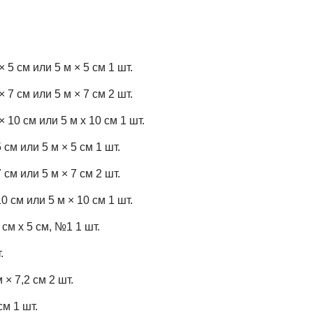
5 см или 5 м × 5 см 1 шт.
7 см или 5 м × 7 см 2 шт.
10 см или 5 м х 10 см 1 шт.
м или 5 м × 5 см 1 шт.
м или 5 м × 7 см 2 шт.
 см или 5 м × 10 см 1 шт.
м х 5 см, №1 1 шт.
.
× 7,2 см 2 шт.
м 1 шт.