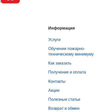
.
Информация
Услуги
Обучение пожарно-
техническому минимуму
Как заказать
Получение и оплата
Контакты
Акции
Полезные статьи
Возврат и обмен