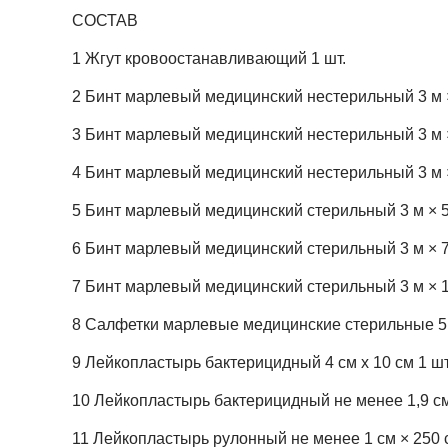
СОСТАВ
1 Жгут кровоостанавливающий 1 шт.
2 Бинт марлевый медицинский нестерильный 3 м × 
3 Бинт марлевый медицинский нестерильный 3 м × 
4 Бинт марлевый медицинский нестерильный 3 м × 
5 Бинт марлевый медицинский стерильный 3 м × 5 с
6 Бинт марлевый медицинский стерильный 3 м × 7 с
7 Бинт марлевый медицинский стерильный 3 м × 10
8 Салфетки марлевые медицинские стерильные 5 с
9 Лейкопластырь бактерицидный 4 см х 10 см 1 шт
10 Лейкопластырь бактерицидный не менее 1,9 см 
11 Лейкопластырь рулонный не менее 1 см × 250 с