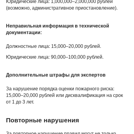
Юридические лица: 1,000,000–2,000,000 рублей
(возможно, административное приостановление).
Неправильная информация в технической
документации:
Должностные лица: 15,000–20,000 рублей.
Юридические лица: 90,000–100,000 рублей.
Дополнительные штрафы для экспертов
За нарушение порядка оценки пожарного риска:
15,000–20,000 рублей или дисквалификация на срок
от 1 до 3 лет.
Повторные нарушения
За повторное нарушение правил могут не только