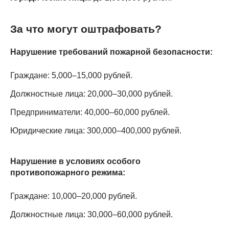
За что могут оштрафовать?
Нарушение требований пожарной безопасности:
Граждане: 5,000–15,000 рублей.
Должностные лица: 20,000–30,000 рублей.
Предприниматели: 40,000–60,000 рублей.
Юридические лица: 300,000–400,000 рублей.
Нарушение в условиях особого
противопожарного режима:
Граждане: 10,000–20,000 рублей.
Должностные лица: 30,000–60,000 рублей.