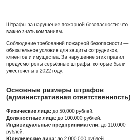
Штрафы за нарушение пожарной безопасности: что
важно знать компаниям.
Соблюдение требований пожарной безопасности —
обязательное условие для защиты сотрудников,
клиентов и имущества. За нарушение этих правил
предусмотрены серьёзные штрафы, которые были
ужесточены в 2022 году.
Основные размеры штрафов
(административная ответственность)
Физические лица:
до 50,000 рублей.
Должностные лица:
до 100,000 рублей.
Индивидуальные предприниматели:
до 110,000
рублей.
Юридические лица:
до 2,000,000 рублей.