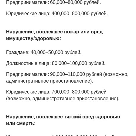
Предприниматели: 60,000–80,000 рублей.
Юридические лица: 400,000–800,000 рублей.
Нарушение, повлекшее пожар или вред
имуществу/здоровью:
Граждане: 40,000–50,000 рублей.
Должностные лица: 80,000–100,000 рублей.
Предприниматели: 90,000–110,000 рублей (возможно,
административное приостановление).
Юридические лица: 700,000–800,000 рублей
(возможно, административное приостановление).
Нарушение, повлекшее тяжкий вред здоровью
или смерть: