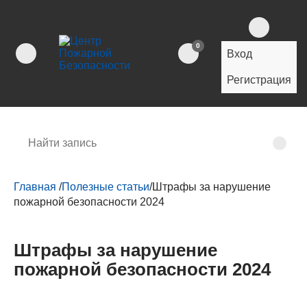
0
Вход
Регистрация
Главная
/
Полезные статьи
/
Штрафы за нарушение
пожарной безопасности 2024
Штрафы за нарушение
пожарной безопасности 2024