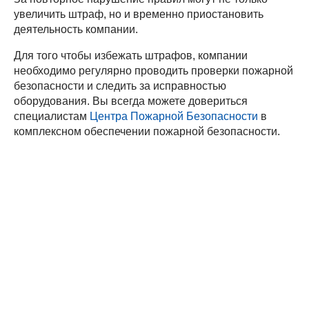
увеличить штраф, но и временно приостановить
деятельность компании.
Для того чтобы избежать штрафов, компании
необходимо регулярно проводить проверки пожарной
безопасности и следить за исправностью
оборудования. Вы всегда можете довериться
специалистам
Центра Пожарной Безопасности
в
комплексном обеспечении пожарной безопасности.
Требования пожарной безопасности к кладовым и
складским помещениям
Самоспасатели