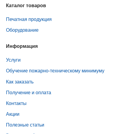
Каталог товаров
Печатная продукция
Оборудование
Информация
Услуги
Обучение пожарно-техническому минимуму
Как заказать
Получение и оплата
Контакты
Акции
Полезные статьи