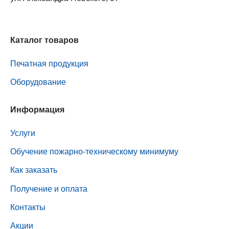
Каталог товаров
Печатная продукция
Оборудование
Информация
Услуги
Обучение пожарно-техническому минимуму
Как заказать
Получение и оплата
Контакты
Акции