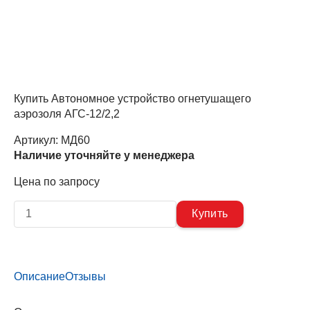
Купить Автономное устройство огнетушащего
аэрозоля АГС-12/2,2
Артикул:
МД60
Наличие уточняйте у менеджера
Цена по запросу
Описание
Отзывы