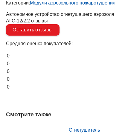
Категории:
Модули аэрозольного пожаротушения
Автономное устройство огнетушащего аэрозоля
АГС-12/2,2 отзывы
Оставить отзывы
Средняя оценка покупателей:
0
0
0
0
0
Смотрите также
Огнетушитель