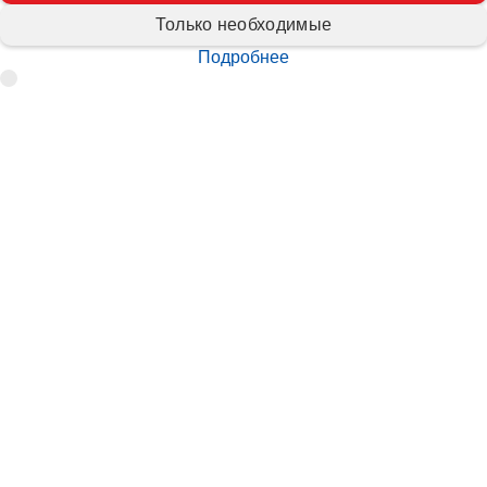
Только необходимые
Подробнее