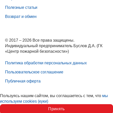
Полезные статьи
Возврат и обмен
© 2017 – 2026 Все права защищены.
Индивидуальный предприниматель Буслов Д.А. (ГК
«Центр пожарной безопасности»)
Политика обработки персональных данных
Пользовательское соглашение
Публичная оферта
Пользуясь нашим сайтом, вы соглашаетесь с тем, что
мы
используем cookies (куки)
Принять