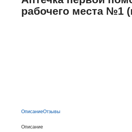
рабочего места №1 
Описание
Отзывы
Описание