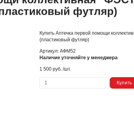
(пластиковый футляр)
Купить Аптечка первой помощи коллектив
(пластиковый футляр)
Артикул:
АФМ52
Наличие уточняйте у менеджера
1 500 руб. /шт.