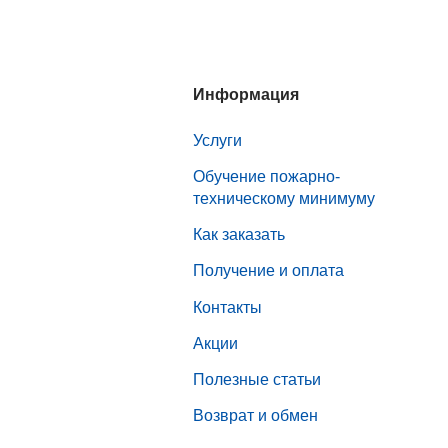
Информация
Услуги
Обучение пожарно-
техническому минимуму
Как заказать
Получение и оплата
Контакты
Акции
Полезные статьи
Возврат и обмен