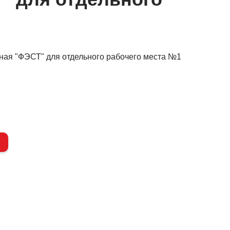
ная "ФЭСТ" для отдельного рабочего места №1