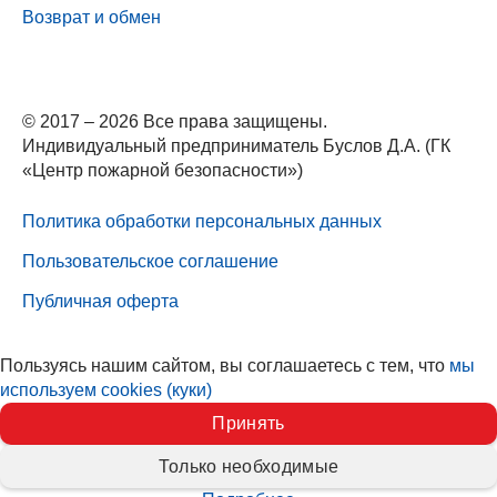
Возврат и обмен
© 2017 – 2026 Все права защищены.
Индивидуальный предприниматель Буслов Д.А. (ГК
«Центр пожарной безопасности»)
Политика обработки персональных данных
Пользовательское соглашение
Публичная оферта
Пользуясь нашим сайтом, вы соглашаетесь с тем, что
мы
используем cookies (куки)
Принять
Только необходимые