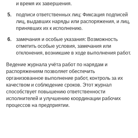
и время их завершения.
подписи ответственных лиц: Фиксация подписей
лиц, выдавших наряды или распоряжения, и лиц,
принявших их к исполнению.
замечания и особые указания: Возможность
отметить особые условия, замечания или
отклонения, возникшие в ходе выполнения работ.
Ведение журнала учёта работ по нарядам и
распоряжениям позволяет обеспечить
организованное выполнение работ, контроль за их
качеством и соблюдение сроков. Этот журнал
способствует повышению ответственности
исполнителей и улучшению координации рабочих
процессов на предприятии.