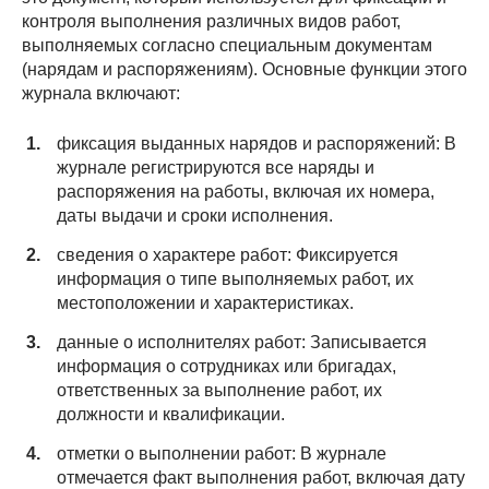
контроля выполнения различных видов работ,
выполняемых согласно специальным документам
(нарядам и распоряжениям). Основные функции этого
журнала включают:
фиксация выданных нарядов и распоряжений: В
журнале регистрируются все наряды и
распоряжения на работы, включая их номера,
даты выдачи и сроки исполнения.
сведения о характере работ: Фиксируется
информация о типе выполняемых работ, их
местоположении и характеристиках.
данные о исполнителях работ: Записывается
информация о сотрудниках или бригадах,
ответственных за выполнение работ, их
должности и квалификации.
отметки о выполнении работ: В журнале
отмечается факт выполнения работ, включая дату