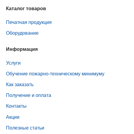
Каталог товаров
Печатная продукция
Оборудование
Информация
Услуги
Обучение пожарно-техническому минимуму
Как заказать
Получение и оплата
Контакты
Акции
Полезные статьи