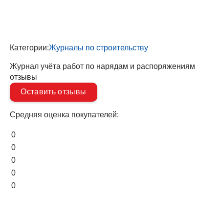
Категории:
Журналы по строительству
Журнал учёта работ по нарядам и распоряжениям
отзывы
Оставить отзывы
Средняя оценка покупателей:
0
0
0
0
0