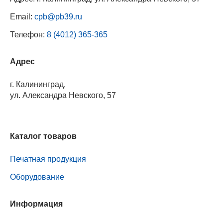
Email:
cpb@pb39.ru
Телефон:
8 (4012) 365-365
Адрес
г. Калининград,
ул. Александра Невского, 57
Каталог товаров
Печатная продукция
Оборудование
Информация