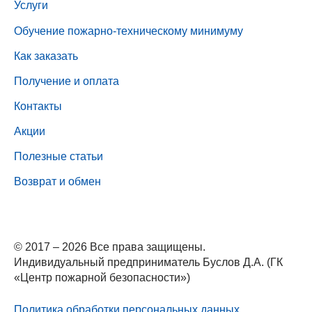
Услуги
Обучение пожарно-техническому минимуму
Как заказать
Получение и оплата
Контакты
Акции
Полезные статьи
Возврат и обмен
© 2017 – 2026 Все права защищены.
Индивидуальный предприниматель Буслов Д.А. (ГК
«Центр пожарной безопасности»)
Политика обработки персональных данных