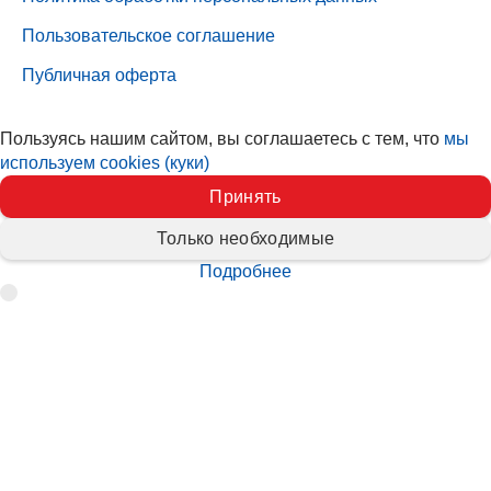
Пользовательское соглашение
Публичная оферта
Пользуясь нашим сайтом, вы соглашаетесь с тем, что
мы
используем cookies (куки)
Принять
Только необходимые
Подробнее