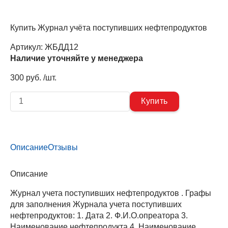
Купить Журнал учёта поступивших нефтепродуктов
Артикул:
ЖБДД12
Наличие уточняйте у менеджера
300 руб. /шт.
Описание
Отзывы
Описание
Журнал учета поступивших нефтепродуктов . Графы
для заполнения Журнала учета поступивших
нефтепродуктов: 1. Дата 2. Ф.И.О.опреатора 3.
Наименование нефтепродукта 4. Наименование