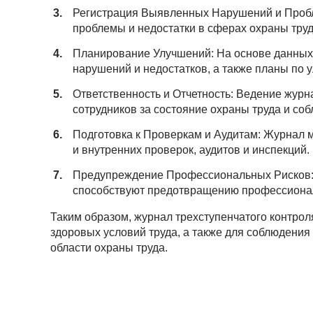
Регистрация Выявленных Нарушений и Пробл
проблемы и недостатки в сферах охраны труд
Планирование Улучшений: На основе данных
нарушений и недостатков, а также планы по 
Ответственность и Отчетность: Ведение жур
сотрудников за состояние охраны труда и со
Подготовка к Проверкам и Аудитам: Журнал 
и внутренних проверок, аудитов и инспекций.
Предупреждение Профессиональных Рисков: 
способствуют предотвращению профессионал
Таким образом, журнал трехступенчатого контро
здоровых условий труда, а также для соблюдени
области охраны труда.