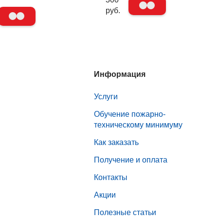
руб.
Информация
Услуги
Обучение пожарно-
техническому минимуму
Как заказать
Получение и оплата
Контакты
Акции
Полезные статьи