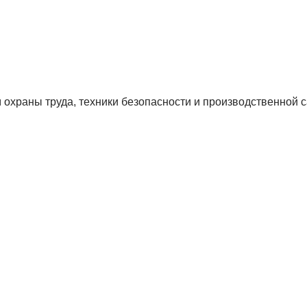
 охраны труда, техники безопасности и производственной 