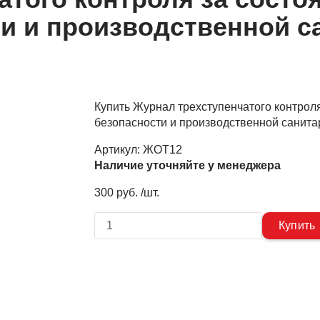
ти и производственной с
Купить Журнал трехступенчатого контроля
безопасности и производственной санита
Артикул:
ЖОТ12
Наличие уточняйте у менеджера
300 руб. /шт.