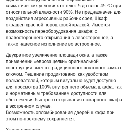
климатических условиях от плюс 5 до плюс 45 ºС при
относительной влажности 90%. Не предназначен для
воздействия агрессивных рабочих сред. Шкаф
окрашен красной порошковой краской. Имеется
возможность переоборудования шкафа: с
правостороннего открывания в левостороннее, а
также навесное исполнение во встроенное.
Двукратное увеличение площади окна, а также
применении «еврозащелки» оригинальной
конструкции вместо традиционного почтового замка с
ключом. Решение продиктовано, как удобством
пользователей, которым визуально будет доступно
для просмотра 100% внутреннего объема шкафа, так
и нормативным требованием доступности для
обеспечения быстрого открывания пожарного шкафа
в экстренном случае.
Возможность опломбирования дверей шкафа при
этом по-прежнему сохраняется.
Характеристики