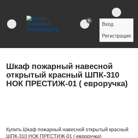
0
Вход
Регистрация
Шкаф пожарный навесной
открытый красный ШПК-310
НОК ПРЕСТИЖ-01 ( евроручка)
Купить Шкаф пожарный навесной открытый красный
ШПК-310 НОК ПРЕСТИЖ-01 ( евроручка)