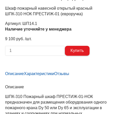
Шкаф пожарный навесной открытый красный
ШПК-310 НОК ПРЕСТИЖ-01 (евроручка)
Артикул:
ШП14.1
Наличие уточняйте у менеджера
9 100 руб. /шт.
Описание
Характеристики
Отзывы
Описание
ШПК-310 Пожарный шкаф ПРЕСТИЖ-01-НОК
предназначен для размещения оборудования одного
пожарного крана Dy 50 или Dy 65 и эксплуатации в
зданиях и сооружениях при нормальных