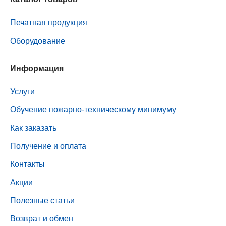
Печатная продукция
Оборудование
Информация
Услуги
Обучение пожарно-техническому минимуму
Как заказать
Получение и оплата
Контакты
Акции
Полезные статьи
Возврат и обмен