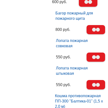
600 руб.
Багор пожарный для
пожарного щита
800 руб.
Лопата пожарная
совковая
550 руб.
Лопата пожарная
штыковая
550 руб.
Кошма противопожарная
ПП-300 "Балтика-01" (1,5 х
2,0 м)