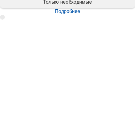
Только необходимые
Подробнее