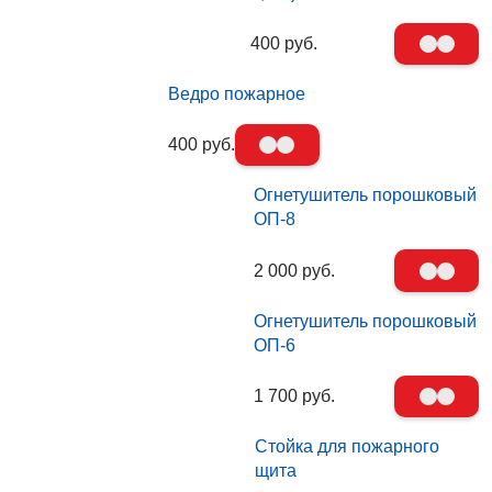
400 руб.
Ведро пожарное
400 руб.
Огнетушитель порошковый
ОП-8
2 000 руб.
Огнетушитель порошковый
ОП-6
1 700 руб.
Стойка для пожарного
щита