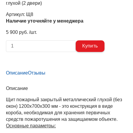
глухой (2 двери)
Артикул:
Щ8
Наличие уточняйте у менеджера
5 900 руб. /шт.
Описание
Отзывы
Описание
Щит пожарный закрытый металлический глухой (без
окон) 1200x700x300 мм - это конструкция в виде
короба, необходимая для хранения первичных
средств пожаротушения на защищаемом объекте.
Основные параметры: