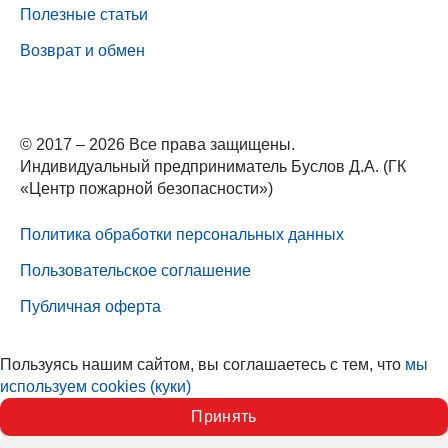
Полезные статьи
Возврат и обмен
© 2017 – 2026 Все права защищены.
Индивидуальный предприниматель Буслов Д.А. (ГК
«Центр пожарной безопасности»)
Политика обработки персональных данных
Пользовательское соглашение
Публичная оферта
Пользуясь нашим сайтом, вы соглашаетесь с тем, что
мы
используем cookies (куки)
Принять