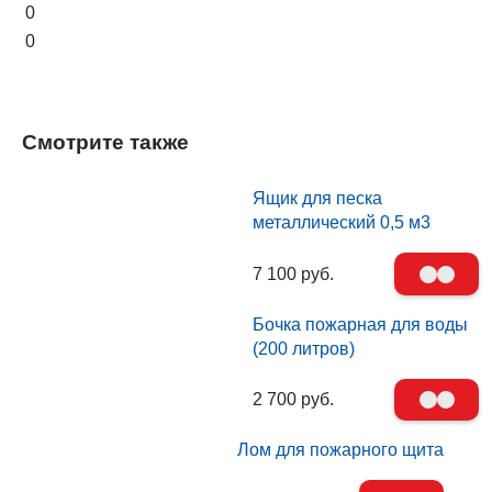
0
0
Смотрите также
Ящик для песка
металлический 0,5 м3
7 100 руб.
Бочка пожарная для воды
(200 литров)
2 700 руб.
Лом для пожарного щита