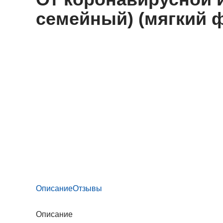
семейный) (мягкий 
Описание
Отзывы
Описание