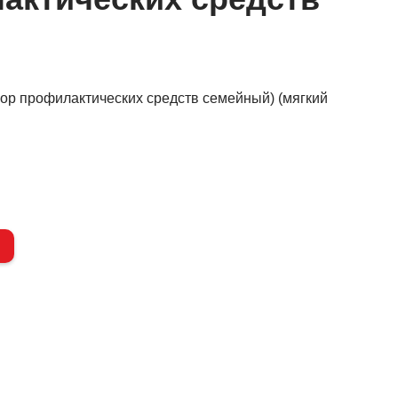
ор профилактических средств семейный) (мягкий