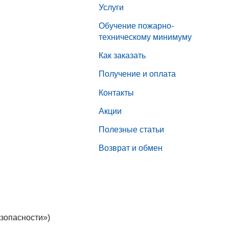
Услуги
Обучение пожарно-
техническому минимуму
Как заказать
Получение и оплата
Контакты
Акции
Полезные статьи
Возврат и обмен
зопасности»)