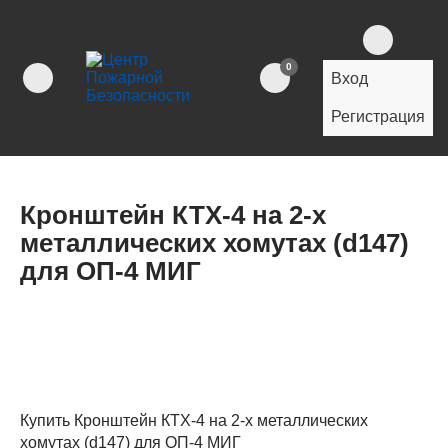
0
Вход
Регистрация
Кронштейн КТХ-4 на 2-х
металлических хомутах (d147)
для ОП-4 МИГ
Купить Кронштейн КТХ-4 на 2-х металлических
хомутах (d147) для ОП-4 МИГ