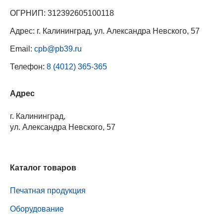
ОГРНИП: 312392605100118
Адрес: г. Калининград, ул. Александра Невского, 57
Email:
cpb@pb39.ru
Телефон:
8 (4012) 365-365
Адрес
г. Калининград,
ул. Александра Невского, 57
Каталог товаров
Печатная продукция
Оборудование