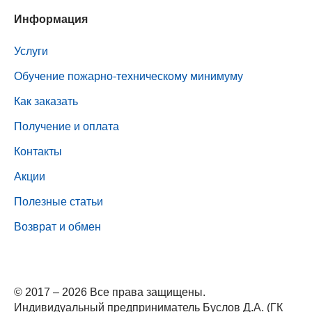
Информация
Услуги
Обучение пожарно-техническому минимуму
Как заказать
Получение и оплата
Контакты
Акции
Полезные статьи
Возврат и обмен
© 2017 – 2026 Все права защищены.
Индивидуальный предприниматель Буслов Д.А. (ГК