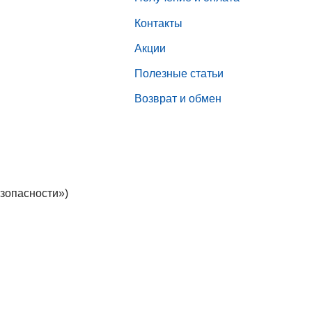
Контакты
Акции
Полезные статьи
Возврат и обмен
зопасности»)