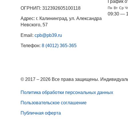
График о
ОГРНИП: 312392605100118
Пн
Вт
Ср
Ч
09:30 — 
Адрес: г. Калининград, ул. Александра
Невского, 57
Email:
cpb@pb39.ru
Телефон:
8 (4012) 365-365
© 2017 – 2026 Все права защищены. Индивидуаль
Политика обработки персональных данных
Пользовательское соглашение
Публичная оферта