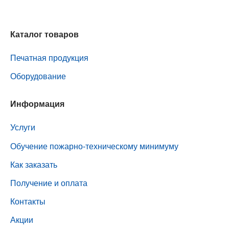
Каталог товаров
Печатная продукция
Оборудование
Информация
Услуги
Обучение пожарно-техническому минимуму
Как заказать
Получение и оплата
Контакты
Акции