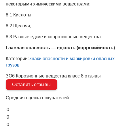
некоторыми химическими веществами;
8.1 Кислоты;
8.2 Щелочи;
8.3 Разные едкие и коррозионные вещества.
Главная опасность — едкость (коррозийность).
Категории:
Знаки опасности и маркировки опасных
грузов
ЗО6 Корозионные вещества класс 8 отзывы
Оставить отзывы
Средняя оценка покупателей:
0
0
0