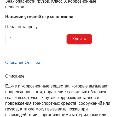
Знак опасности грузов. Класс 8. Коррозионные
вещества
Наличие уточняйте у менеджера
Цена по запросу
Описание
Отзывы
Описание
Едкие и коррозионные вещества, которые вызывают
повреждение кожи, поражение слизистых оболочек
глаз и дыхательных путей, коррозию металлов и
повреждения транспортных средств, сооружений или
грузов, а также могут вызывать пожар при
взаимодействии с органическими материалами или