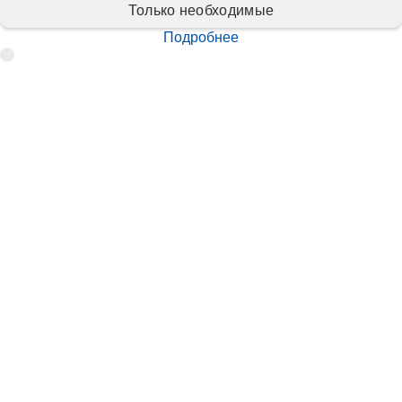
Только необходимые
Подробнее