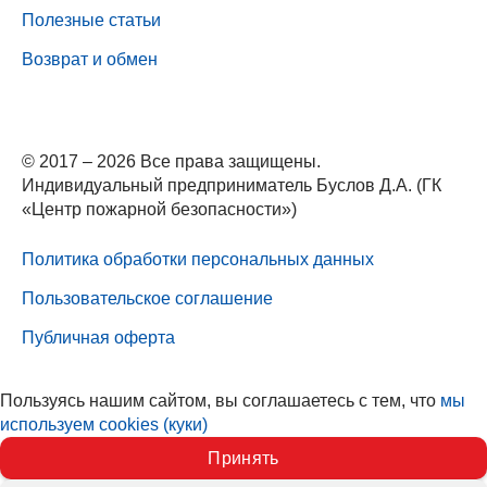
Полезные статьи
Возврат и обмен
© 2017 – 2026 Все права защищены.
Индивидуальный предприниматель Буслов Д.А. (ГК
«Центр пожарной безопасности»)
Политика обработки персональных данных
Пользовательское соглашение
Публичная оферта
Пользуясь нашим сайтом, вы соглашаетесь с тем, что
мы
используем cookies (куки)
Принять