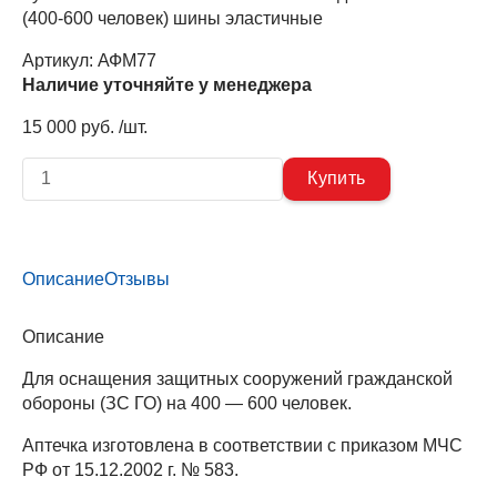
(400-600 человек) шины эластичные
Артикул:
АФМ77
Наличие уточняйте у менеджера
15 000 руб. /шт.
Описание
Отзывы
Описание
Для оснащения защитных сooружений гражданской
обороны (ЗС ГО) на 400 — 600 человек.
Аптечка изготовлена в соответствии с приказом МЧС
РФ от 15.12.2002 г. № 583.