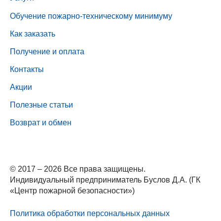
Обучение пожарно-техническому минимуму
Как заказать
Получение и оплата
Контакты
Акции
Полезные статьи
Возврат и обмен
© 2017 – 2026 Все права защищены.
Индивидуальный предприниматель Буслов Д.А. (ГК
«Центр пожарной безопасности»)
Политика обработки персональных данных