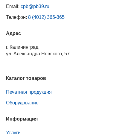
Email:
cpb@pb39.ru
Телефон:
8 (4012) 365-365
Адрес
г. Калининград,
ул. Александра Невского, 57
Каталог товаров
Печатная продукция
Оборудование
Информация
Услуги