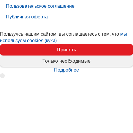
Пользовательское соглашение
Публичная оферта
Пользуясь нашим сайтом, вы соглашаетесь с тем, что
мы
используем cookies (куки)
Принять
Только необходимые
Подробнее