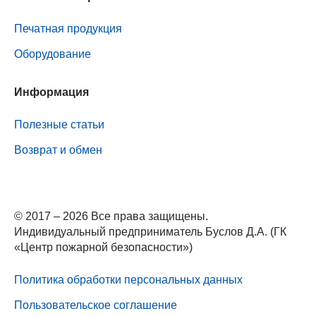
Печатная продукция
Оборудование
Информация
Полезные статьи
Возврат и обмен
© 2017 – 2026 Все права защищены.
Индивидуальный предприниматель Буслов Д.А. (ГК
«Центр пожарной безопасности»)
Политика обработки персональных данных
Пользовательское соглашение