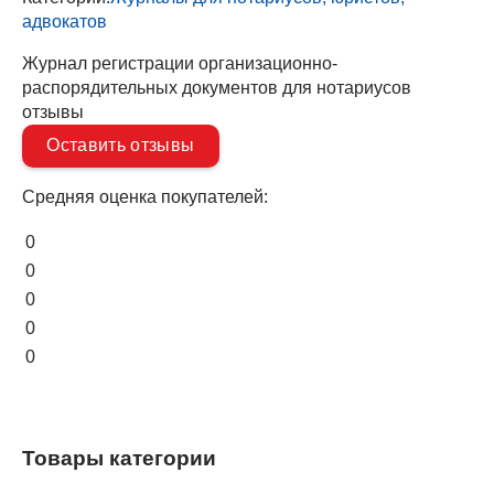
адвокатов
Журнал регистрации организационно-
распорядительных документов для нотариусов
отзывы
Оставить отзывы
Средняя оценка покупателей:
0
0
0
0
0
Товары категории