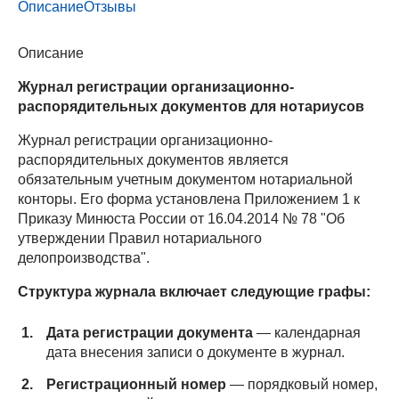
Описание
Отзывы
Описание
Журнал регистрации организационно-
распорядительных документов для нотариусов
Журнал регистрации организационно-
распорядительных документов является
обязательным учетным документом нотариальной
конторы. Его форма установлена Приложением 1 к
Приказу Минюста России от 16.04.2014 № 78 "Об
утверждении Правил нотариального
делопроизводства".
Структура журнала включает следующие графы:
Дата регистрации документа
— календарная
дата внесения записи о документе в журнал.
Регистрационный номер
— порядковый номер,