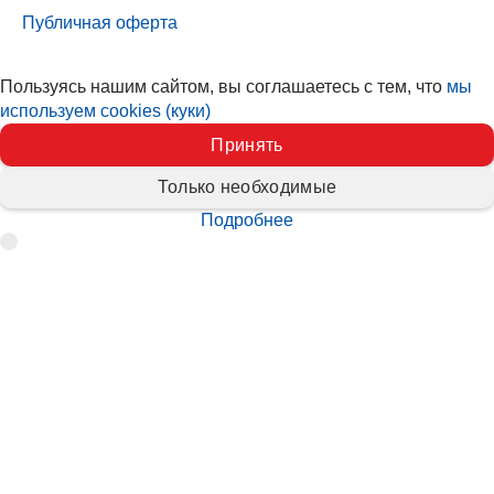
Публичная оферта
Пользуясь нашим сайтом, вы соглашаетесь с тем, что
мы
используем cookies (куки)
Принять
Только необходимые
Подробнее