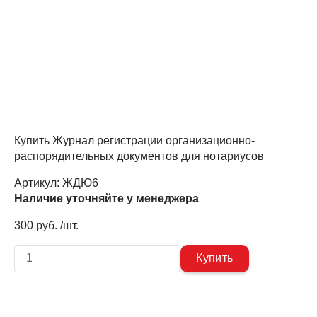
Купить Журнал регистрации организационно-
распорядительных документов для нотариусов
Артикул:
ЖДЮ6
Наличие уточняйте у менеджера
300 руб. /шт.