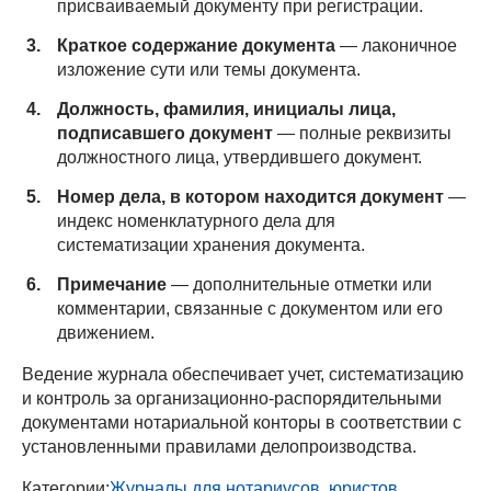
присваиваемый документу при регистрации.
Краткое содержание документа
— лаконичное
изложение сути или темы документа.
Должность, фамилия, инициалы лица,
подписавшего документ
— полные реквизиты
должностного лица, утвердившего документ.
Номер дела, в котором находится документ
—
индекс номенклатурного дела для
систематизации хранения документа.
Примечание
— дополнительные отметки или
комментарии, связанные с документом или его
движением.
Ведение журнала обеспечивает учет, систематизацию
и контроль за организационно-распорядительными
документами нотариальной конторы в соответствии с
установленными правилами делопроизводства.
Категории:
Журналы для нотариусов, юристов,