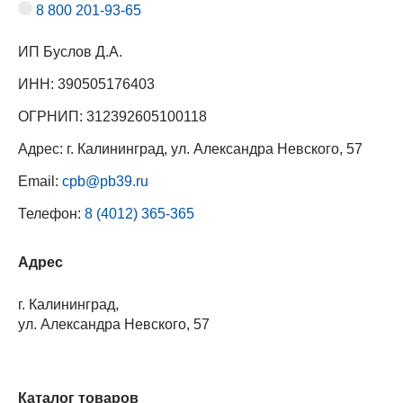
8 800 201-93-65
ИП Буслов Д.А.
ИНН: 390505176403
ОГРНИП: 312392605100118
Адрес: г. Калининград, ул. Александра Невского, 57
Email:
cpb@pb39.ru
Телефон:
8 (4012) 365-365
Адрес
г. Калининград,
ул. Александра Невского, 57
Каталог товаров