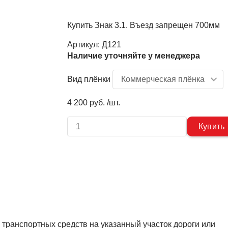
Купить Знак 3.1. Въезд запрещен 700мм
Артикул:
Д121
Наличие уточняйте у менеджера
Вид плёнки
4 200 руб. /шт.
 транспортных средств на указанный участок дороги или