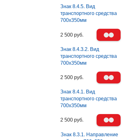
Знак 8.4.5. Вид
транспортного средства
700х350мм
2 500 руб.
Знак 8.4.3.2. Вид
транспортного средства
700х350мм
2 500 руб.
Знак 8.4.1. Вид
транспортного средства
700х350мм
2 500 руб.
Знак 8.3.1. Направление