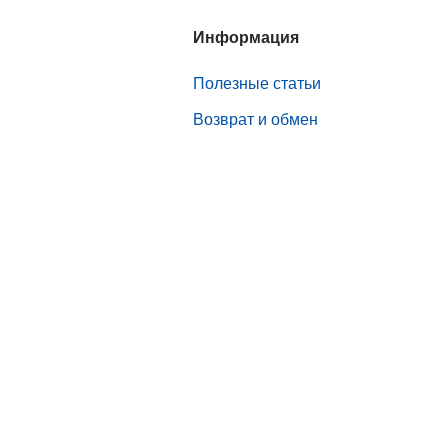
Информация
Полезные статьи
Возврат и обмен