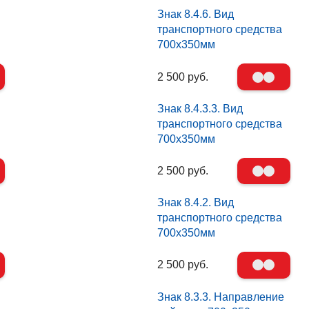
Знак 8.4.6. Вид
транспортного средства
700х350мм
2 500 руб.
Знак 8.4.3.3. Вид
транспортного средства
700х350мм
2 500 руб.
Знак 8.4.2. Вид
транспортного средства
700х350мм
2 500 руб.
Знак 8.3.3. Направление