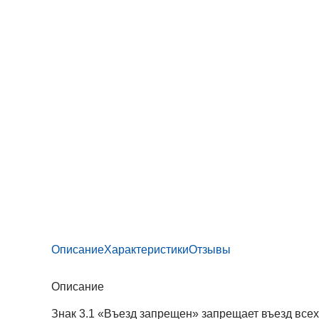
Описание
Характеристики
Отзывы
Описание
Знак 3.1 «Въезд запрещен» запрещает въезд всех