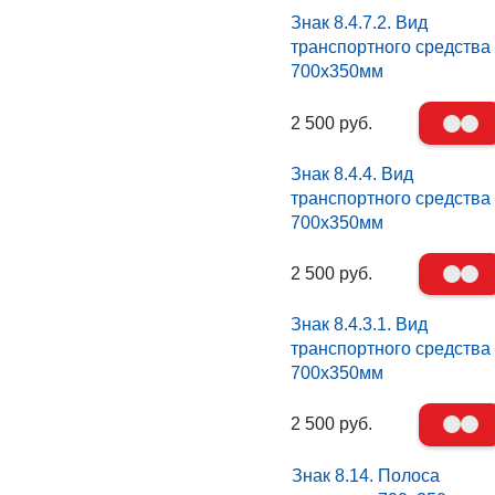
Знак 8.4.7.2. Вид
транспортного средства
700х350мм
2 500 руб.
Знак 8.4.4. Вид
транспортного средства
700х350мм
2 500 руб.
Знак 8.4.3.1. Вид
транспортного средства
700х350мм
2 500 руб.
Знак 8.14. Полоса