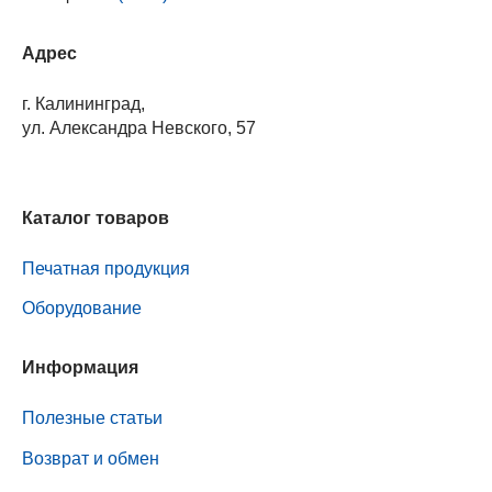
Адрес
г. Калининград,
ул. Александра Невского, 57
Каталог товаров
Печатная продукция
Оборудование
Информация
Полезные статьи
Возврат и обмен