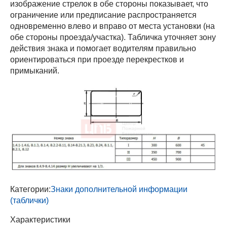
изображение стрелок в обе стороны показывает, что
ограничение или предписание распространяется
одновременно влево и вправо от места установки (на
обе стороны проезда/участка). Табличка уточняет зону
действия знака и помогает водителям правильно
ориентироваться при проезде перекрестков и
примыканий.
Категории:
Знаки дополнительной информации
(таблички)
Характеристики