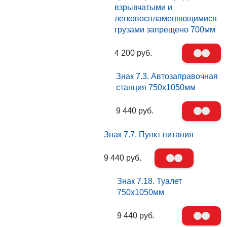
взрывчатыми и
легковоспламеняющимися
грузами запрещено 700мм
4 200 руб.
Знак 7.3. Автозаправочная
станция 750х1050мм
9 440 руб.
Знак 7.7. Пункт питания
9 440 руб.
Знак 7.18. Туалет
750х1050мм
9 440 руб.