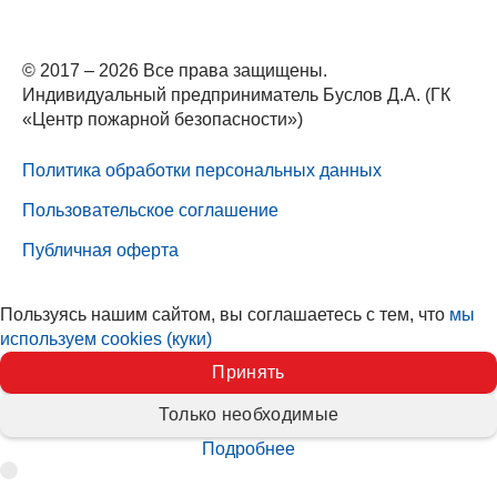
© 2017 – 2026 Все права защищены.
Индивидуальный предприниматель Буслов Д.А. (ГК
«Центр пожарной безопасности»)
Политика обработки персональных данных
Пользовательское соглашение
Публичная оферта
Пользуясь нашим сайтом, вы соглашаетесь с тем, что
мы
используем cookies (куки)
Принять
Только необходимые
Подробнее