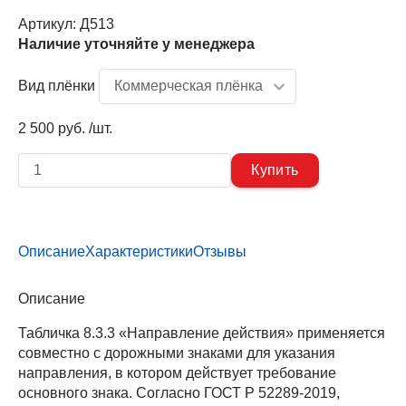
Артикул:
Д513
Наличие уточняйте у менеджера
Вид плёнки
2 500 руб. /шт.
Описание
Характеристики
Отзывы
Описание
Табличка 8.3.3 «Направление действия» применяется
совместно с дорожными знаками для указания
направления, в котором действует требование
основного знака. Согласно ГОСТ Р 52289-2019,