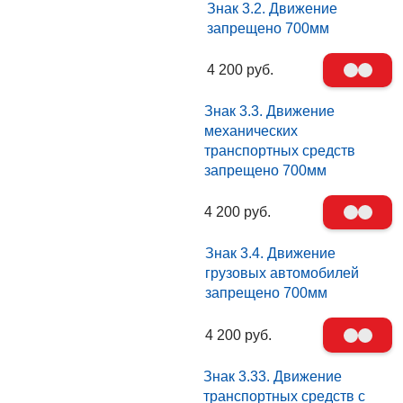
Знак 3.2. Движение
запрещено 700мм
4 200 руб.
Знак 3.3. Движение
механических
транспортных средств
запрещено 700мм
4 200 руб.
Знак 3.4. Движение
грузовых автомобилей
запрещено 700мм
4 200 руб.
Знак 3.33. Движение
транспортных средств с