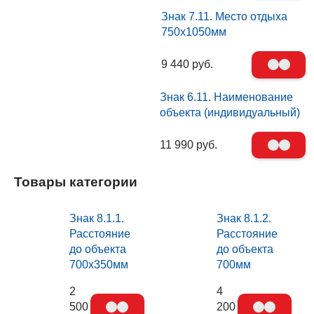
Знак 7.11. Место отдыха
750х1050мм
9 440 руб.
Знак 6.11. Наименование
объекта (индивидуальный)
11 990 руб.
Товары категории
Знак 8.1.1.
Знак 8.1.2.
Расстояние
Расстояние
до объекта
до объекта
700х350мм
700мм
2
4
500
200