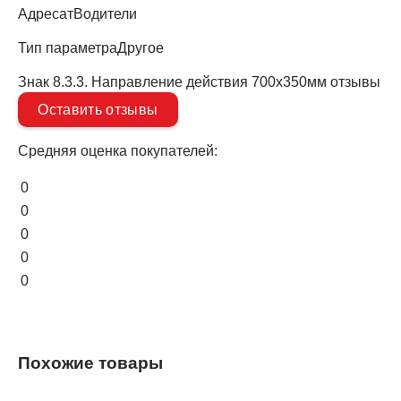
Адресат
Водители
Тип параметра
Другое
Знак 8.3.3. Направление действия 700х350мм отзывы
Оставить отзывы
Средняя оценка покупателей:
0
0
0
0
0
Похожие товары