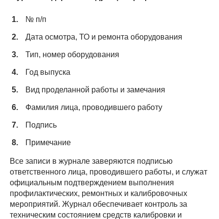
№ п/п
Дата осмотра, ТО и ремонта оборудования
Тип, номер оборудования
Год выпуска
Вид проделанной работы и замечания
Фамилия лица, проводившего работу
Подпись
Примечание
Все записи в журнале заверяются подписью
ответственного лица, проводившего работы, и служат
официальным подтверждением выполнения
профилактических, ремонтных и калибровочных
мероприятий. Журнал обеспечивает контроль за
техническим состоянием средств калибровки и