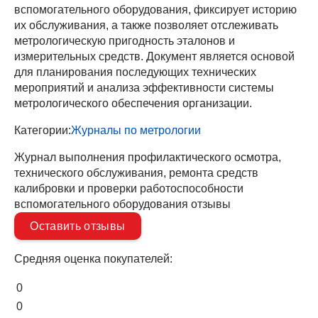
вспомогательного оборудования, фиксирует историю
их обслуживания, а также позволяет отслеживать
метрологическую пригодность эталонов и
измерительных средств. Документ является основой
для планирования последующих технических
мероприятий и анализа эффективности системы
метрологического обеспечения организации.
Категории:
Журналы по метрологии
Журнал выполнения профилактического осмотра,
технического обслуживания, ремонта средств
калибровки и проверки работоспособности
вспомогательного оборудования отзывы
Оставить отзывы
Средняя оценка покупателей:
0
0