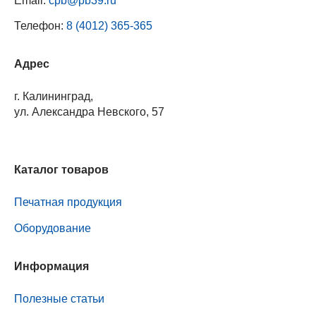
Email:
cpb@pb39.ru
Телефон:
8 (4012) 365-365
Адрес
г. Калининград,
ул. Александра Невского, 57
Каталог товаров
Печатная продукция
Оборудование
Информация
Полезные статьи