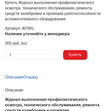
Купить Журнал выполнения профилактического
осмотра, технического обслуживания, ремонта
средств калибровки и проверки работоспособности
вспомогательного оборудования
Артикул:
ЖПМ1
Наличие уточняйте у менеджера
300 руб. /шт.
Описание
Отзывы
Описание
Журнал выполнения профилактического
осмотра, технического обслуживания, ремонта
средств калибровки и проверки