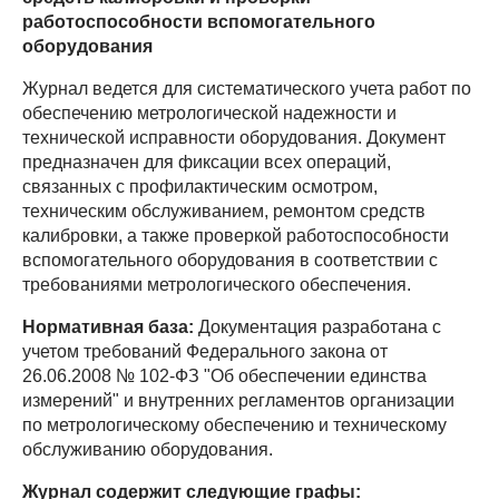
работоспособности вспомогательного
оборудования
Журнал ведется для систематического учета работ по
обеспечению метрологической надежности и
технической исправности оборудования. Документ
предназначен для фиксации всех операций,
связанных с профилактическим осмотром,
техническим обслуживанием, ремонтом средств
калибровки, а также проверкой работоспособности
вспомогательного оборудования в соответствии с
требованиями метрологического обеспечения.
Нормативная база:
Документация разработана с
учетом требований Федерального закона от
26.06.2008 № 102-ФЗ "Об обеспечении единства
измерений" и внутренних регламентов организации
по метрологическому обеспечению и техническому
обслуживанию оборудования.
Журнал содержит следующие графы: