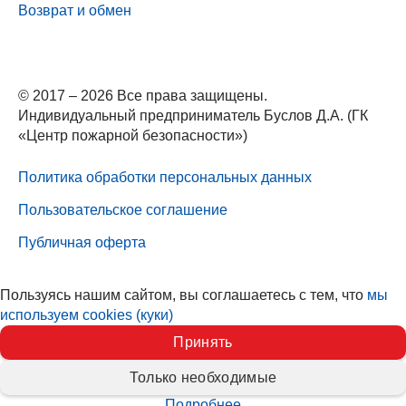
Возврат и обмен
© 2017 – 2026 Все права защищены.
Индивидуальный предприниматель Буслов Д.А. (ГК
«Центр пожарной безопасности»)
Политика обработки персональных данных
Пользовательское соглашение
Публичная оферта
Пользуясь нашим сайтом, вы соглашаетесь с тем, что
мы
используем cookies (куки)
Принять
Только необходимые
Подробнее