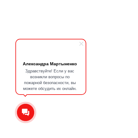
Александра Мартыненко
Здравствуйте! Если у вас
возникли вопросы по
пожарной безопасности, вы
можете обсудить их онлайн.