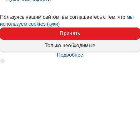
Пользуясь нашим сайтом, вы соглашаетесь с тем, что
мы
используем cookies (куки)
Принять
Только необходимые
Подробнее