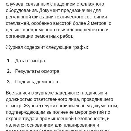
случаев, связанных с падением стеллажного
оборудования. Документ предназначен для
регулярной фиксации технического состояния
стеллажей, особенно высотой более 2 метров, с
целью своевременного выявления дефектов и
организации ремонтных работ.
Журнал содержит следующие графы:
Дата осмотра
Результаты осмотра
Подпись, должность
Все записи в журнале заверяются подписью и
должностью ответственного лица, проводившего
осмотр. Журнал служит официальным документом,
подтверждающим выполнение мероприятий по
охране труда и промышленной безопасности, и
является основанием для планирования и