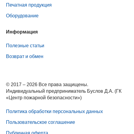
Печатная продукция
Оборудование
Информация
Полезные статьи
Возврат и обмен
© 2017 – 2026 Все права защищены.
Индивидуальный предприниматель Буслов Д.А. (ГК
«Центр пожарной безопасности»)
Политика обработки персональных данных
Пользовательское соглашение
Публичная оферта