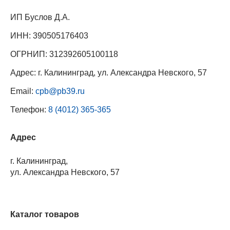
ИП Буслов Д.А.
ИНН: 390505176403
ОГРНИП: 312392605100118
Адрес: г. Калининград, ул. Александра Невского, 57
Email:
cpb@pb39.ru
Телефон:
8 (4012) 365-365
Адрес
г. Калининград,
ул. Александра Невского, 57
Каталог товаров