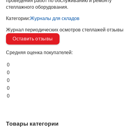
проведения работ по обслуживанию и ремонту
стеллажного оборудования.
Категории:
Журналы для складов
Журнал периодических осмотров стеллажей отзывы
Оставить отзывы
Средняя оценка покупателей:
0
0
0
0
0
Товары категории