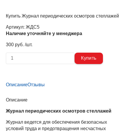
Купить Журнал периодических осмотров стеллажей
Артикул:
ЖДС5
Наличие уточняйте у менеджера
300 руб. /шт.
Описание
Отзывы
Описание
Журнал периодических осмотров стеллажей
Журнал ведется для обеспечения безопасных
условий труда и предотвращения несчастных