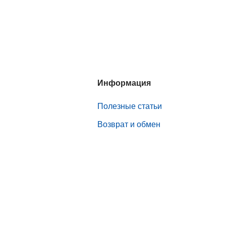
Информация
Полезные статьи
Возврат и обмен