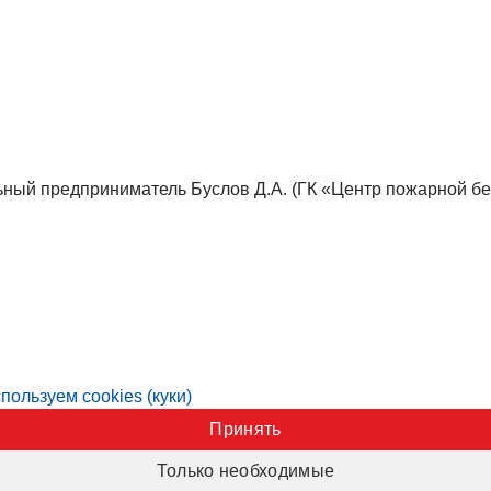
ный предприниматель Буслов Д.А. (ГК «Центр пожарной бе
пользуем cookies (куки)
Принять
Только необходимые