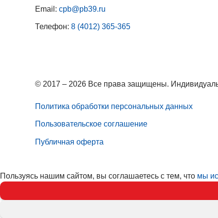
Email:
cpb@pb39.ru
Телефон:
8 (4012) 365-365
© 2017 – 2026 Все права защищены. Индивидуаль
Политика обработки персональных данных
Пользовательское соглашение
Публичная оферта
Пользуясь нашим сайтом, вы соглашаетесь с тем, что
мы ис