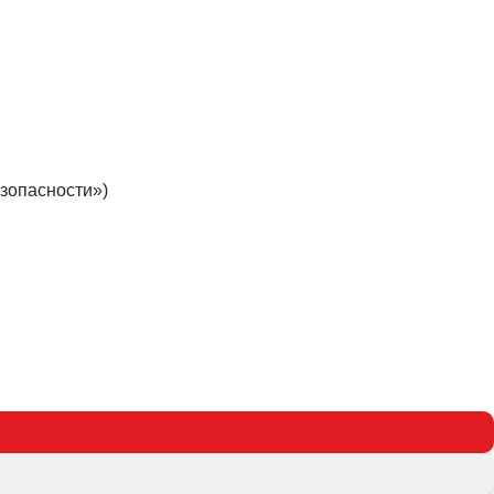
зопасности»)