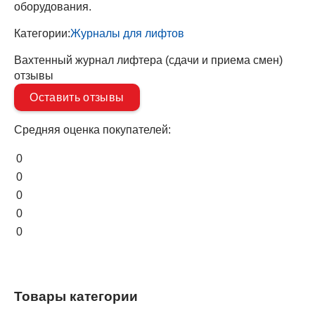
оборудования.
Категории:
Журналы для лифтов
Вахтенный журнал лифтера (сдачи и приема смен)
отзывы
Оставить отзывы
Средняя оценка покупателей:
0
0
0
0
0
Товары категории