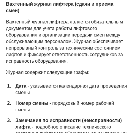
Вахтенный журнал лифтера (сдачи и приема
смен)
Вахтенный журнал лифтера является обязательным
документом для учета работы лифтового
оборудования и организации передачи смен между
обслуживающим персоналом. Журнал обеспечивает
непрерывный контроль за техническим состоянием
лифтов и фиксирует ответственность сотрудников за
исправность оборудования.
Журнал содержит следующие графы:
Дата
- указывается календарная дата проведения
смены
Номер смены
- порядковый номер рабочей
смены
Замечания по исправности (неисправности)
лифта
- подробное описание технического