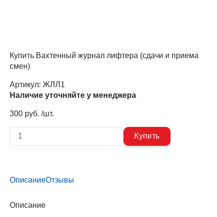
Купить Вахтенный журнал лифтера (сдачи и приема
смен)
Артикул:
ЖЛЛ1
Наличие уточняйте у менеджера
300 руб. /шт.
Описание
Отзывы
Описание