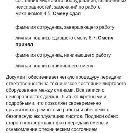
состояния лифтового оборудования, выявленных
неисправностей, замечаний по работе
механизмов 4-5:
Смену сдал
фамилия сотрудника, завершающего работу
личная подпись сдавшего смену 6-7:
Смену
принял
фамилия сотрудника, начинающего работу
личная подпись принявшего смену
Документ обеспечивает четкую процедуру передачи
ответственности за техническое состояние лифтового
оборудования между сменами. Все записи о
неисправностях должны быть конкретными и
подробными, что позволяет своевременно
организовать ремонтные работы и обеспечить
безопасную эксплуатацию лифтов. Подписи обеих
сторон подтверждают факт передачи смены и
ознакомление с техническим состоянием