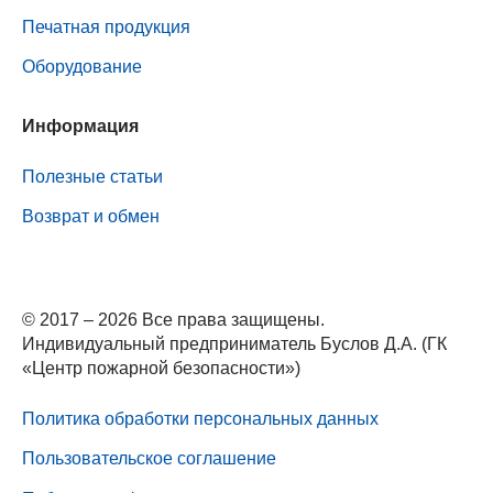
Печатная продукция
Оборудование
Информация
Полезные статьи
Возврат и обмен
© 2017 – 2026 Все права защищены.
Индивидуальный предприниматель Буслов Д.А. (ГК
«Центр пожарной безопасности»)
Политика обработки персональных данных
Пользовательское соглашение