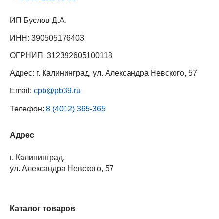
ИП Буслов Д.А.
ИНН: 390505176403
ОГРНИП: 312392605100118
Адрес: г. Калининград, ул. Александра Невского, 57
Email:
cpb@pb39.ru
Телефон:
8 (4012) 365-365
Адрес
г. Калининград,
ул. Александра Невского, 57
Каталог товаров