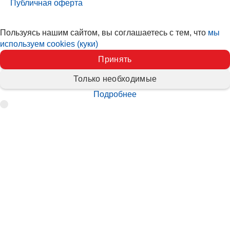
Публичная оферта
Пользуясь нашим сайтом, вы соглашаетесь с тем, что
мы
используем cookies (куки)
Принять
Только необходимые
Подробнее